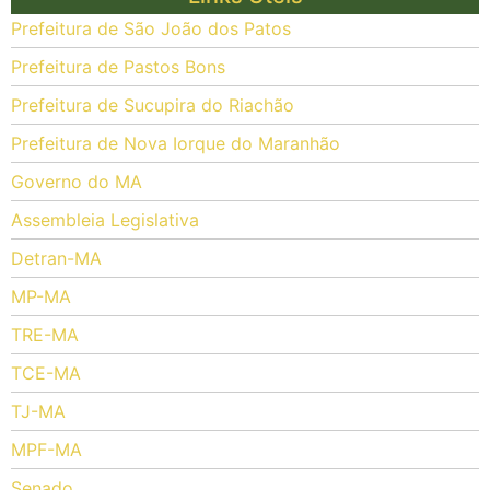
Prefeitura de São João dos Patos
Prefeitura de Pastos Bons
Prefeitura de Sucupira do Riachão
Prefeitura de Nova Iorque do Maranhão
Governo do MA
Assembleia Legislativa
Detran-MA
MP-MA
TRE-MA
TCE-MA
TJ-MA
MPF-MA
Senado