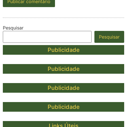
Pesquisar
Pesquisar
Publicidade
Publicidade
Publicidade
Publicidade
Links Úteis