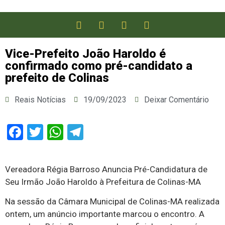
Vice-Prefeito João Haroldo é
confirmado como pré-candidato a
prefeito de Colinas
Reais Notícias
19/09/2023
Deixar Comentário
Facebook
Twitter
WhatsApp
Telegram
Vereadora Régia Barroso Anuncia Pré-Candidatura de
Seu Irmão João Haroldo à Prefeitura de Colinas-MA
Na sessão da Câmara Municipal de Colinas-MA realizada
ontem, um anúncio importante marcou o encontro. A