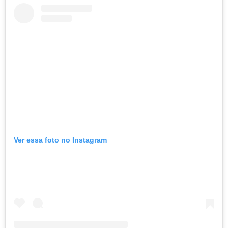
Ver essa foto no Instagram