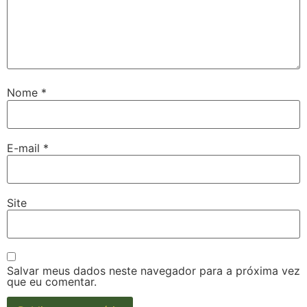
Nome
*
E-mail
*
Site
Salvar meus dados neste navegador para a próxima vez
que eu comentar.