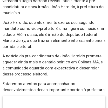
vereadora Régia Barroso revelou oficialmente a pré-
candidatura de seu irmão, João Haroldo, à prefeitura do
município.
João Haroldo, que atualmente exerce seu segundo
mandato como vice-prefeito, é uma figura conhecida na
cidade. Além disso, ele é irmão do deputado federal
Márcio Jerry, o que traz um elemento interessante para a
corrida eleitoral.
A notícia da pré-candidatura de João Haroldo promete
aquecer ainda mais o cenário político em Colinas-MA, e
a comunidade aguarda com expectativa o desenrolar
desse processo eleitoral.
Estaremos atentos para acompanhar os
desenvolvimentos dessa importante corrida à prefeitura.