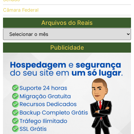
Câmara Federal
Arquivos do Reais
Publicidade