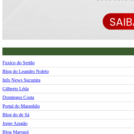
Fuxico do Sertão
Blog do Leandro Noleto
Info News Sucupira
Gilberto Léda
Domingos Costa
Portal do Maranhão
Blog do de Sá
Jorge Aragão
Blog Marrapá