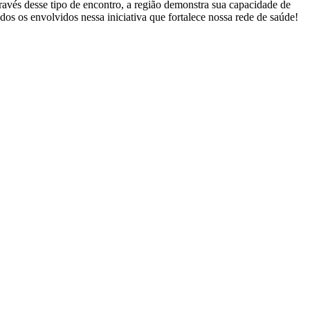
avés desse tipo de encontro, a região demonstra sua capacidade de
dos os envolvidos nessa iniciativa que fortalece nossa rede de saúde!