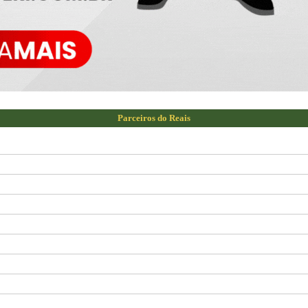
Parceiros do Reais