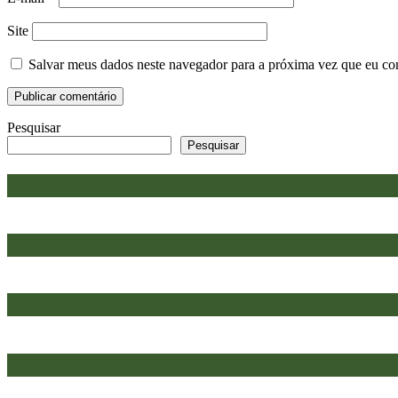
Site
Salvar meus dados neste navegador para a próxima vez que eu co
Pesquisar
Pesquisar