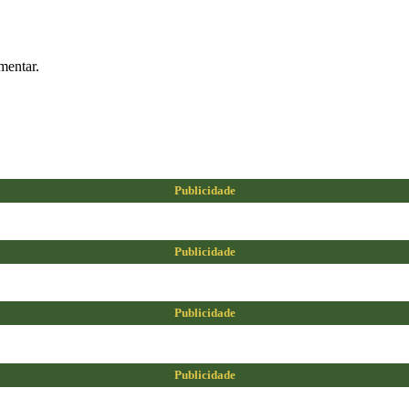
mentar.
Publicidade
Publicidade
Publicidade
Publicidade