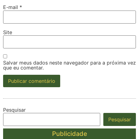
E-mail
*
Site
Salvar meus dados neste navegador para a próxima vez
que eu comentar.
Pesquisar
Pesquisar
Publicidade