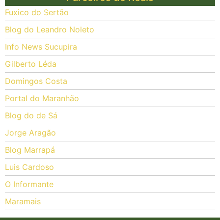
Fuxico do Sertão
Blog do Leandro Noleto
Info News Sucupira
Gilberto Léda
Domingos Costa
Portal do Maranhão
Blog do de Sá
Jorge Aragão
Blog Marrapá
Luis Cardoso
O Informante
Maramais