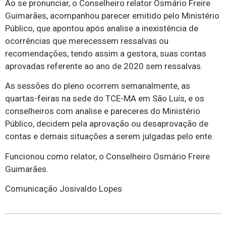
Ao se pronunciar, o Conselheiro relator Osmário Freire
Guimarães, acompanhou parecer emitido pelo Ministério
Público, que apontou após analise a inexistência de
ocorrências que merecessem ressalvas ou
recomendações, tendo assim a gestora, suas contas
aprovadas referente ao ano de 2020 sem ressalvas.
As sessões do pleno ocorrem semanalmente, as
quartas-feiras na sede do TCE-MA em São Luís, e os
conselheiros com analise e pareceres do Ministério
Público, decidem pela aprovação ou desaprovação de
contas e demais situações a serem julgadas pelo ente.
Funcionou como relator, o Conselheiro Osmário Freire
Guimarães.
Comunicação Josivaldo Lopes