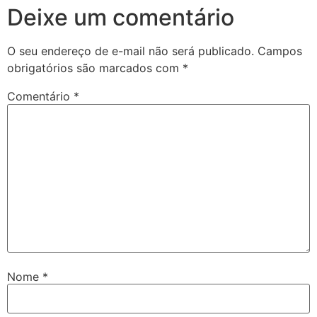
Deixe um comentário
O seu endereço de e-mail não será publicado.
Campos
obrigatórios são marcados com
*
Comentário
*
Nome
*