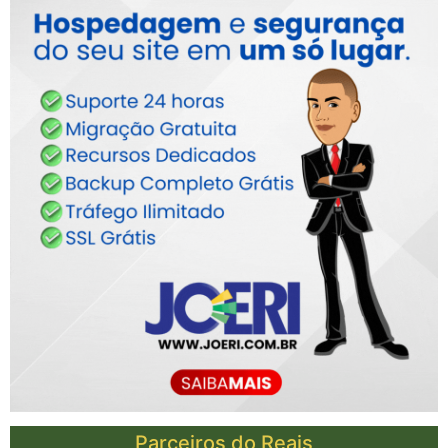
Parceiros do Reais