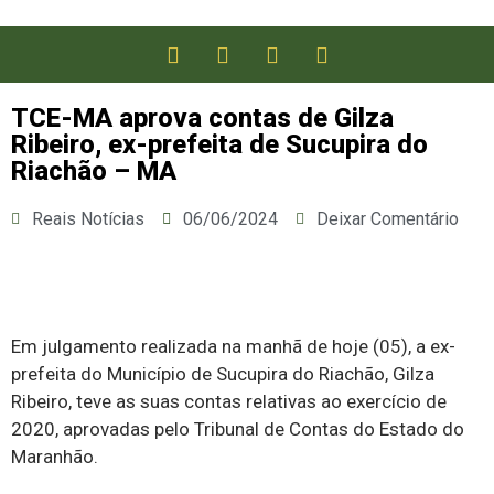
TCE-MA aprova contas de Gilza
Ribeiro, ex-prefeita de Sucupira do
Riachão – MA
Reais Notícias
06/06/2024
Deixar Comentário
Em julgamento realizada na manhã de hoje (05), a ex-
prefeita do Município de Sucupira do Riachão, Gilza
Ribeiro, teve as suas contas relativas ao exercício de
2020, aprovadas pelo Tribunal de Contas do Estado do
Maranhão.