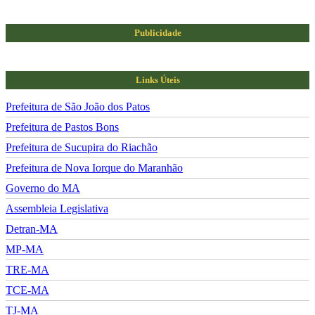
Publicidade
Links Úteis
Prefeitura de São João dos Patos
Prefeitura de Pastos Bons
Prefeitura de Sucupira do Riachão
Prefeitura de Nova Iorque do Maranhão
Governo do MA
Assembleia Legislativa
Detran-MA
MP-MA
TRE-MA
TCE-MA
TJ-MA