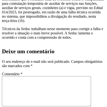
para contratação temporária de auxiliar de serviços nas funções,
auxiliar de serviços gerais, cozinheiro (a) e vigia, previsto no Edital
014/2023, foi prorrogado, em razão de uma falha técnica ocorrida
no sistema, que impossibilitou a divulgação do resultado, nesta
terça-feira (16).
Técnicos da Seduc trabalham nesse momento para corrigir a falha e
resolver a situação o mais breve possível. A Seduc lamenta o
ocorrido e conta com a compreensão de todos.
Deixe um comentário
O seu endereço de e-mail não será publicado.
Campos obrigatórios
são marcados com
*
Comentário
*