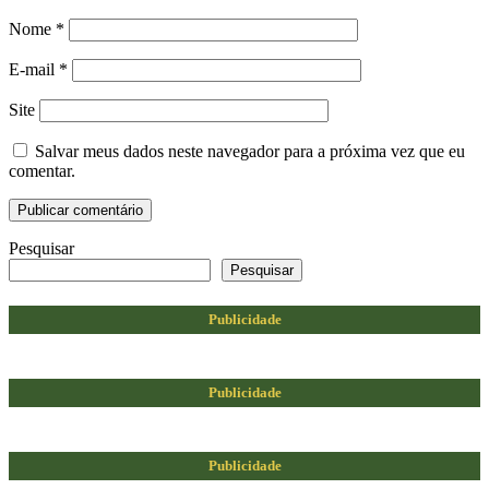
Nome
*
E-mail
*
Site
Salvar meus dados neste navegador para a próxima vez que eu
comentar.
Pesquisar
Pesquisar
Publicidade
Publicidade
Publicidade