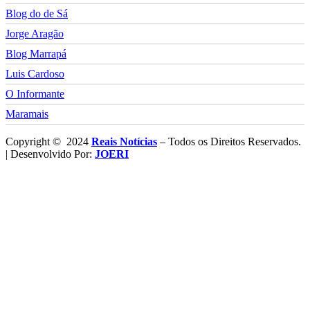
Blog do de Sá
Jorge Aragão
Blog Marrapá
Luis Cardoso
O Informante
Maramais
Copyright © 2024
Reais Notícias
– Todos os Direitos Reservados.
| Desenvolvido Por:
JOERI