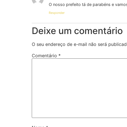
O nosso prefeito tá de parabéns e vamo
Responder
Deixe um comentário
O seu endereço de e-mail não será publicad
Comentário
*