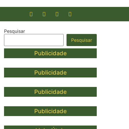
Pesquisar
Pesquisar
Publicidade
Publicidade
Publicidade
Publicidade