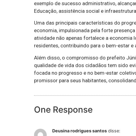
exemplo de sucesso administrativo, alcança
Educação, assistência social e infraestrutura
Uma das principais características do prog
economia, impulsionada pela forte presença 
atividade não apenas fortalece a economia 
residentes, contribuindo para o bem-estar e 
Além disso, o compromisso do prefeito Júni
qualidade de vida dos cidadãos tem sido ev
focada no progresso e no bem-estar coleti
promissor para seus habitantes, consolida
One Response
Deusina rodrigues santos
disse: