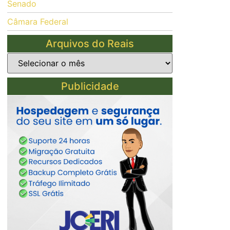
Senado
Câmara Federal
Arquivos do Reais
Publicidade