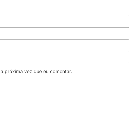
 a próxima vez que eu comentar.