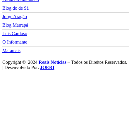
Blog do de Sá
Jorge Aragão
Blog Marrapá
Luis Cardoso
O Informante
Maramais
Copyright © 2024
Reais Notícias
– Todos os Direitos Reservados.
| Desenvolvido Por:
JOERI