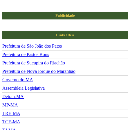
Publicidade
Links Úteis
Prefeitura de São João dos Patos
Prefeitura de Pastos Bons
Prefeitura de Sucupira do Riachão
Prefeitura de Nova Iorque do Maranhão
Governo do MA
Assembleia Legislativa
Detran-MA
MP-MA
TRE-MA
TCE-MA