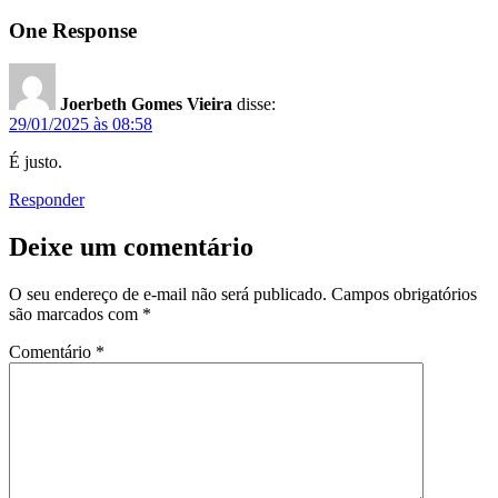
One Response
Joerbeth Gomes Vieira
disse:
29/01/2025 às 08:58
É justo.
Responder
Deixe um comentário
O seu endereço de e-mail não será publicado.
Campos obrigatórios
são marcados com
*
Comentário
*