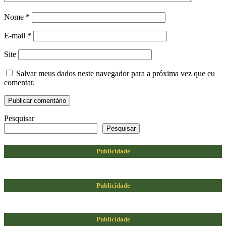
Nome
*
E-mail
*
Site
Salvar meus dados neste navegador para a próxima vez que eu
comentar.
Pesquisar
Pesquisar
Publicidade
Publicidade
Publicidade