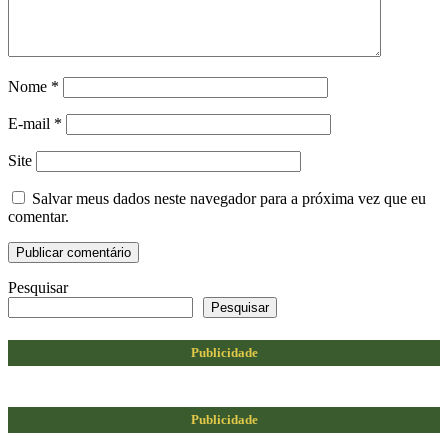
Nome
*
E-mail
*
Site
Salvar meus dados neste navegador para a próxima vez que eu
comentar.
Pesquisar
Pesquisar
Publicidade
Publicidade