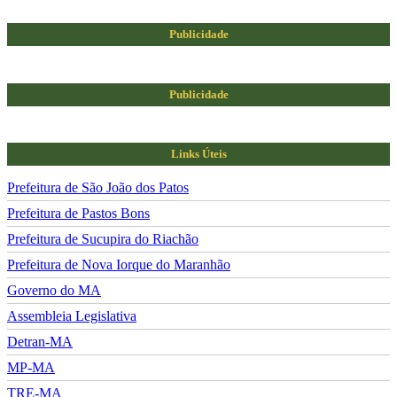
Publicidade
Publicidade
Links Úteis
Prefeitura de São João dos Patos
Prefeitura de Pastos Bons
Prefeitura de Sucupira do Riachão
Prefeitura de Nova Iorque do Maranhão
Governo do MA
Assembleia Legislativa
Detran-MA
MP-MA
TRE-MA