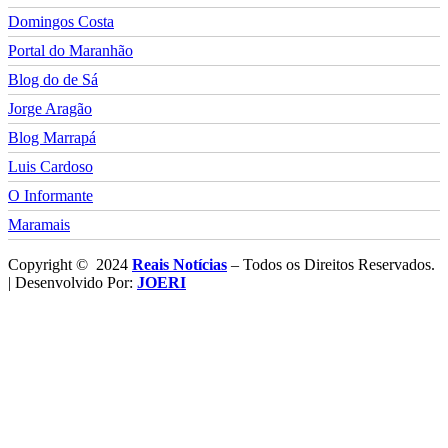
Domingos Costa
Portal do Maranhão
Blog do de Sá
Jorge Aragão
Blog Marrapá
Luis Cardoso
O Informante
Maramais
Copyright © 2024
Reais Notícias
– Todos os Direitos Reservados.
| Desenvolvido Por:
JOERI