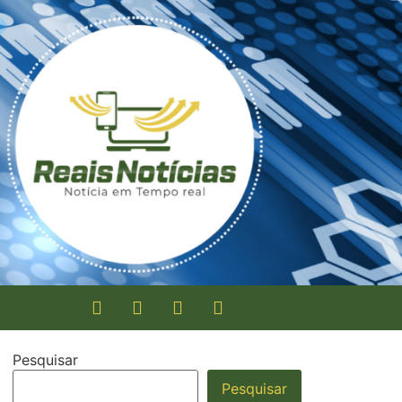
Pesquisar
Pesquisar