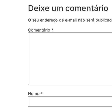
Deixe um comentário
O seu endereço de e-mail não será publicad
Comentário
*
Nome
*