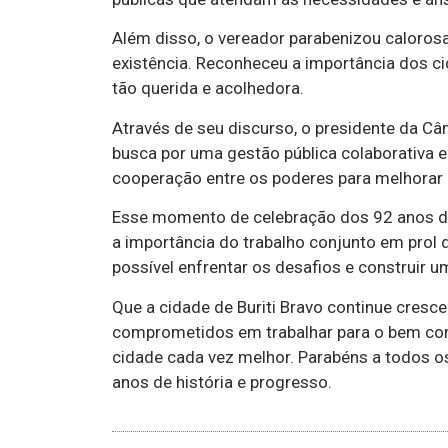
Além disso, o vereador parabenizou caloros
existência. Reconheceu a importância dos c
tão querida e acolhedora.
Através de seu discurso, o presidente da
busca por uma gestão pública colaborativa e
cooperação entre os poderes para melhorar 
Esse momento de celebração dos 92 anos de
a importância do trabalho conjunto em prol 
possível enfrentar os desafios e construir 
Que a cidade de Buriti Bravo continue cresc
comprometidos em trabalhar para o bem c
cidade cada vez melhor. Parabéns a todos o
anos de história e progresso.