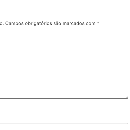
o.
Campos obrigatórios são marcados com
*