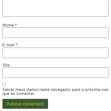
Nome
*
E-mail
*
Site
Salvar meus dados neste navegador para a próxima vez
que eu comentar.