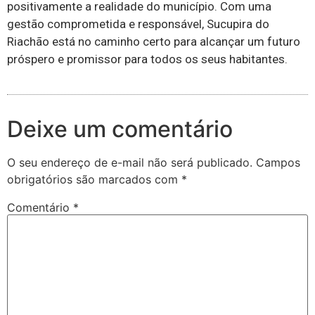
positivamente a realidade do município. Com uma
gestão comprometida e responsável, Sucupira do
Riachão está no caminho certo para alcançar um futuro
próspero e promissor para todos os seus habitantes.
Deixe um comentário
O seu endereço de e-mail não será publicado.
Campos
obrigatórios são marcados com
*
Comentário
*