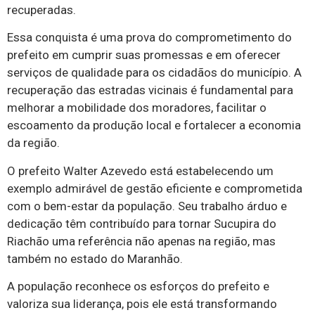
recuperadas.
Essa conquista é uma prova do comprometimento do
prefeito em cumprir suas promessas e em oferecer
serviços de qualidade para os cidadãos do município. A
recuperação das estradas vicinais é fundamental para
melhorar a mobilidade dos moradores, facilitar o
escoamento da produção local e fortalecer a economia
da região.
O prefeito Walter Azevedo está estabelecendo um
exemplo admirável de gestão eficiente e comprometida
com o bem-estar da população. Seu trabalho árduo e
dedicação têm contribuído para tornar Sucupira do
Riachão uma referência não apenas na região, mas
também no estado do Maranhão.
A população reconhece os esforços do prefeito e
valoriza sua liderança, pois ele está transformando