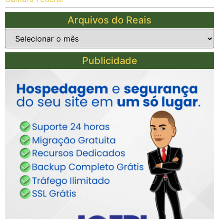
Arquivos do Reais
Publicidade