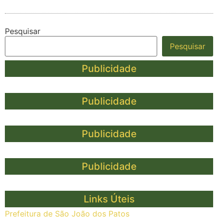
Pesquisar
Pesquisar
Publicidade
Publicidade
Publicidade
Publicidade
Links Úteis
Prefeitura de São João dos Patos