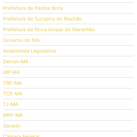
Prefeitura de Pastos Bons
Prefeitura de Sucupira do Riachão
Prefeitura de Nova Iorque do Maranhão
Governo do MA
Assembleia Legislativa
Detran-MA
MP-MA
TRE-MA
TCE-MA
TJ-MA
MPF-MA
Senado
Câmara Federal