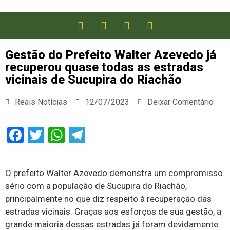
Gestão do Prefeito Walter Azevedo já
recuperou quase todas as estradas
vicinais de Sucupira do Riachão
Reais Notícias
12/07/2023
Deixar Comentário
Facebook
Twitter
WhatsApp
Telegram
O prefeito Walter Azevedo demonstra um compromisso
sério com a população de Sucupira do Riachão,
principalmente no que diz respeito à recuperação das
estradas vicinais. Graças aos esforços de sua gestão, a
grande maioria dessas estradas já foram devidamente