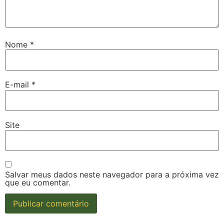
Nome
*
E-mail
*
Site
Salvar meus dados neste navegador para a próxima vez
que eu comentar.