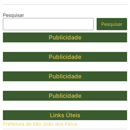
Pesquisar
Pesquisar
Publicidade
Publicidade
Publicidade
Publicidade
Links Úteis
Prefeitura de São João dos Patos