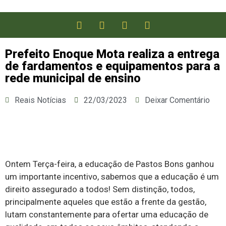
Prefeito Enoque Mota realiza a entrega
de fardamentos e equipamentos para a
rede municipal de ensino
Reais Notícias
22/03/2023
Deixar Comentário
Ontem Terça-feira, a educação de Pastos Bons ganhou
um importante incentivo, sabemos que a educação é um
direito assegurado a todos! Sem distinção, todos,
principalmente aqueles que estão a frente da gestão,
lutam constantemente para ofertar uma educação de