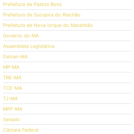
Prefeitura de Pastos Bons
Prefeitura de Sucupira do Riachão
Prefeitura de Nova Iorque do Maranhão
Governo do MA
Assembleia Legislativa
Detran-MA
MP-MA
TRE-MA
TCE-MA
TJ-MA
MPF-MA
Senado
Câmara Federal