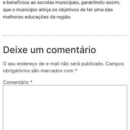
e benefícios as escolas municipais, garantindo assim,
que o município atinja os objetivos de ter uma das
melhores educações da região.
Deixe um comentário
O seu endereço de e-mail não será publicado.
Campos
obrigatórios são marcados com
*
Comentário
*