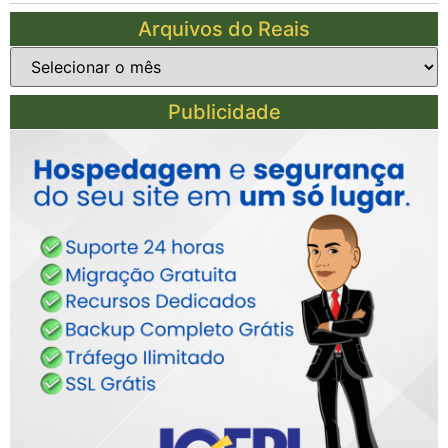
Arquivos do Reais
Publicidade