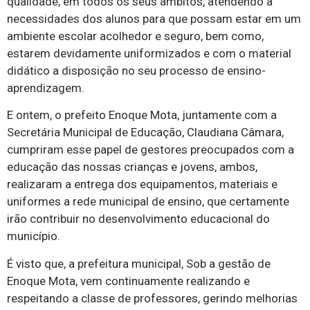
qualidade, em todos os seus âmbitos, atendendo a
necessidades dos alunos para que possam estar em um
ambiente escolar acolhedor e seguro, bem como,
estarem devidamente uniformizados e com o material
didático a disposição no seu processo de ensino-
aprendizagem.
E ontem, o prefeito Enoque Mota, juntamente com a
Secretária Municipal de Educação, Claudiana Câmara,
cumpriram esse papel de gestores preocupados com a
educação das nossas crianças e jovens, ambos,
realizaram a entrega dos equipamentos, materiais e
uniformes a rede municipal de ensino, que certamente
irão contribuir no desenvolvimento educacional do
município.
É visto que, a prefeitura municipal, Sob a gestão de
Enoque Mota, vem continuamente realizando e
respeitando a classe de professores, gerindo melhorias