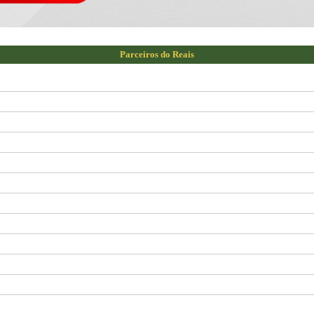
Parceiros do Reais