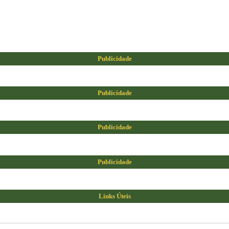
Publicidade
Publicidade
Publicidade
Publicidade
Links Úteis