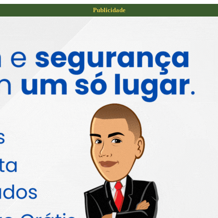
Publicidade