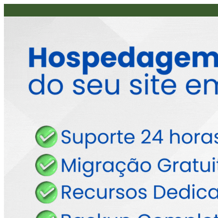
Reais