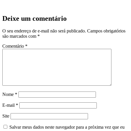
Deixe um comentário
O seu endereço de e-mail não será publicado.
Campos obrigatórios
são marcados com
*
Comentário
*
Nome
*
E-mail
*
Site
Salvar meus dados neste navegador para a próxima vez que eu