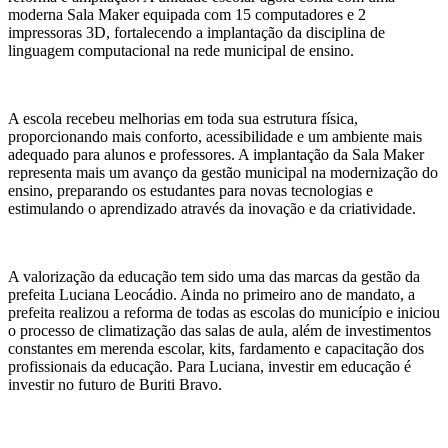
moderna Sala Maker equipada com 15 computadores e 2
impressoras 3D, fortalecendo a implantação da disciplina de
linguagem computacional na rede municipal de ensino.
A escola recebeu melhorias em toda sua estrutura física,
proporcionando mais conforto, acessibilidade e um ambiente mais
adequado para alunos e professores. A implantação da Sala Maker
representa mais um avanço da gestão municipal na modernização do
ensino, preparando os estudantes para novas tecnologias e
estimulando o aprendizado através da inovação e da criatividade.
A valorização da educação tem sido uma das marcas da gestão da
prefeita Luciana Leocádio. Ainda no primeiro ano de mandato, a
prefeita realizou a reforma de todas as escolas do município e iniciou
o processo de climatização das salas de aula, além de investimentos
constantes em merenda escolar, kits, fardamento e capacitação dos
profissionais da educação. Para Luciana, investir em educação é
investir no futuro de Buriti Bravo.