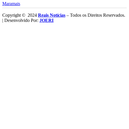
Maramais
Copyright © 2024
Reais Notícias
– Todos os Direitos Reservados.
| Desenvolvido Por:
JOERI