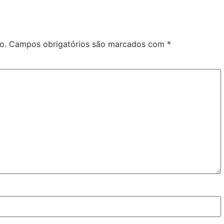
o.
Campos obrigatórios são marcados com
*