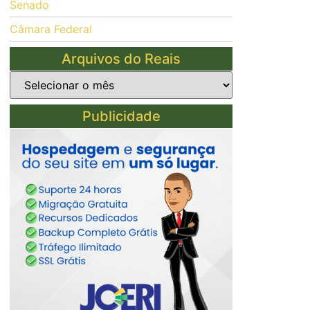
Senado
Câmara Federal
Arquivos do Reais
Publicidade