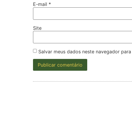
E-mail
*
Site
Salvar meus dados neste navegador para