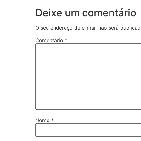
Deixe um comentário
O seu endereço de e-mail não será publicad
Comentário
*
Nome
*