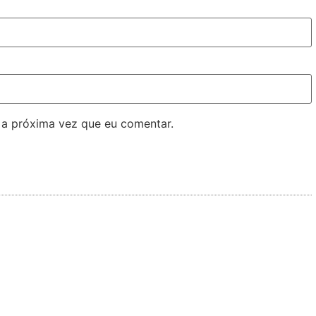
 a próxima vez que eu comentar.