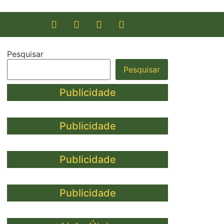
Pesquisar
Pesquisar
Publicidade
Publicidade
Publicidade
Publicidade