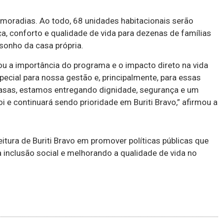
 moradias. Ao todo, 68 unidades habitacionais serão
a, conforto e qualidade de vida para dezenas de famílias
sonho da casa própria.
cou a importância do programa e o impacto direto na vida
cial para nossa gestão e, principalmente, para essas
asas, estamos entregando dignidade, segurança e um
e continuará sendo prioridade em Buriti Bravo,” afirmou a
itura de Buriti Bravo em promover políticas públicas que
 inclusão social e melhorando a qualidade de vida no