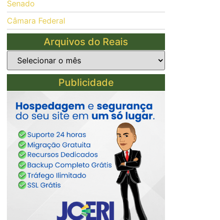
Senado
Câmara Federal
Arquivos do Reais
Publicidade