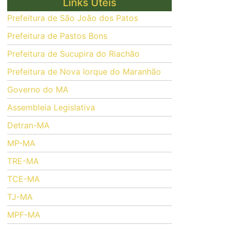
Links Úteis
Prefeitura de São João dos Patos
Prefeitura de Pastos Bons
Prefeitura de Sucupira do Riachão
Prefeitura de Nova Iorque do Maranhão
Governo do MA
Assembleia Legislativa
Detran-MA
MP-MA
TRE-MA
TCE-MA
TJ-MA
MPF-MA