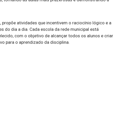
 propõe atividades que incentivem o raciocínio lógico e a
s do dia a dia. Cada escola da rede municipal está
cido, com o objetivo de alcançar todos os alunos e criar
vo para o aprendizado da disciplina.