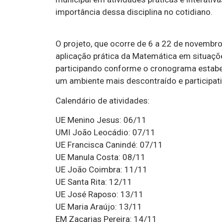
importância dessa disciplina no cotidiano.
O projeto, que ocorre de 6 a 22 de novembro,
aplicação prática da Matemática em situaçõe
participando conforme o cronograma estabele
um ambiente mais descontraído e participati
Calendário de atividades:
UE Menino Jesus: 06/11
UMI João Leocádio: 07/11
UE Francisca Canindé: 07/11
UE Manula Costa: 08/11
UE João Coimbra: 11/11
UE Santa Rita: 12/11
UE José Raposo: 13/11
UE Maria Araújo: 13/11
EM Zacarias Pereira: 14/11