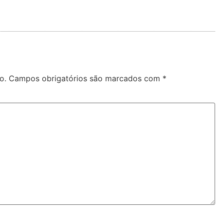
o.
Campos obrigatórios são marcados com
*