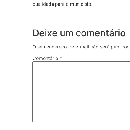
qualidade para o município.
Deixe um comentário
O seu endereço de e-mail não será publicad
Comentário
*