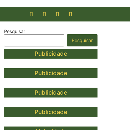
Pesquisar
Pesquisar
Publicidade
Publicidade
Publicidade
Publicidade