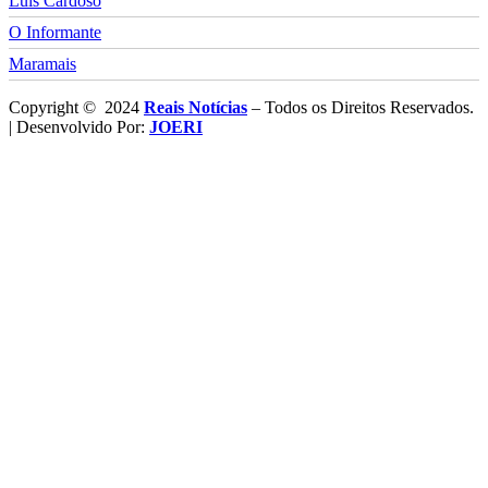
Luis Cardoso
O Informante
Maramais
Copyright © 2024
Reais Notícias
– Todos os Direitos Reservados.
| Desenvolvido Por:
JOERI