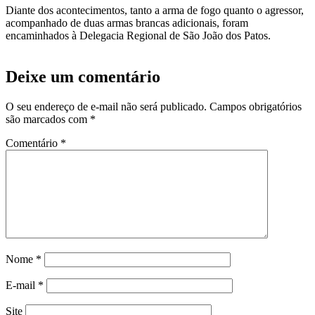
Diante dos acontecimentos, tanto a arma de fogo quanto o agressor,
acompanhado de duas armas brancas adicionais, foram
encaminhados à Delegacia Regional de São João dos Patos.
Deixe um comentário
O seu endereço de e-mail não será publicado.
Campos obrigatórios
são marcados com
*
Comentário
*
Nome
*
E-mail
*
Site