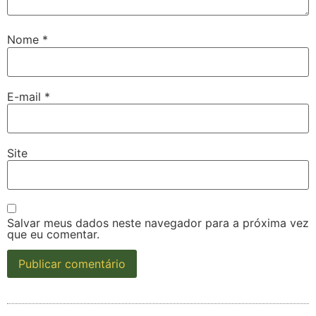
Nome
*
E-mail
*
Site
Salvar meus dados neste navegador para a próxima vez
que eu comentar.