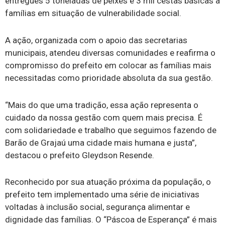
entregues 5 toneladas de peixes e 3 mil cestas básicas a
famílias em situação de vulnerabilidade social.
A ação, organizada com o apoio das secretarias
municipais, atendeu diversas comunidades e reafirma o
compromisso do prefeito em colocar as famílias mais
necessitadas como prioridade absoluta da sua gestão.
“Mais do que uma tradição, essa ação representa o
cuidado da nossa gestão com quem mais precisa. É
com solidariedade e trabalho que seguimos fazendo de
Barão de Grajaú uma cidade mais humana e justa”,
destacou o prefeito Gleydson Resende.
Reconhecido por sua atuação próxima da população, o
prefeito tem implementado uma série de iniciativas
voltadas à inclusão social, segurança alimentar e
dignidade das famílias. O “Páscoa de Esperança” é mais