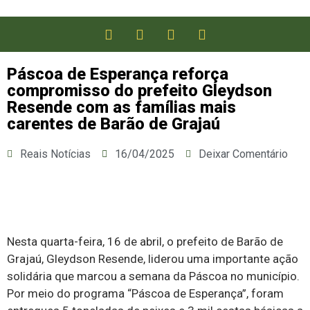
Páscoa de Esperança reforça
compromisso do prefeito Gleydson
Resende com as famílias mais
carentes de Barão de Grajaú
Reais Notícias
16/04/2025
Deixar Comentário
Nesta quarta-feira, 16 de abril, o prefeito de Barão de
Grajaú, Gleydson Resende, liderou uma importante ação
solidária que marcou a semana da Páscoa no município.
Por meio do programa “Páscoa de Esperança”, foram