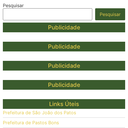
Pesquisar
Pesquisar
Publicidade
Publicidade
Publicidade
Publicidade
Links Úteis
Prefeitura de São João dos Patos
Prefeitura de Pastos Bons