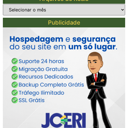
Publicidade