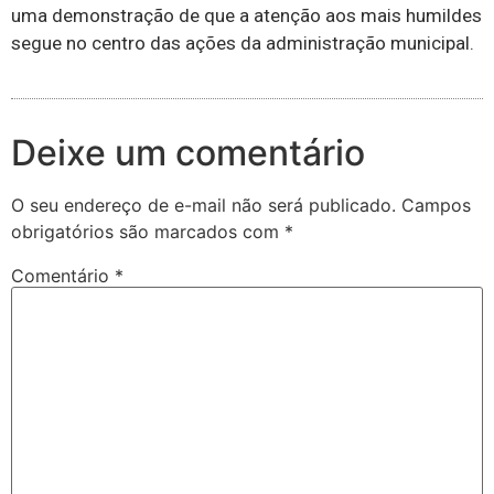
uma demonstração de que a atenção aos mais humildes
segue no centro das ações da administração municipal.
Deixe um comentário
O seu endereço de e-mail não será publicado.
Campos
obrigatórios são marcados com
*
Comentário
*