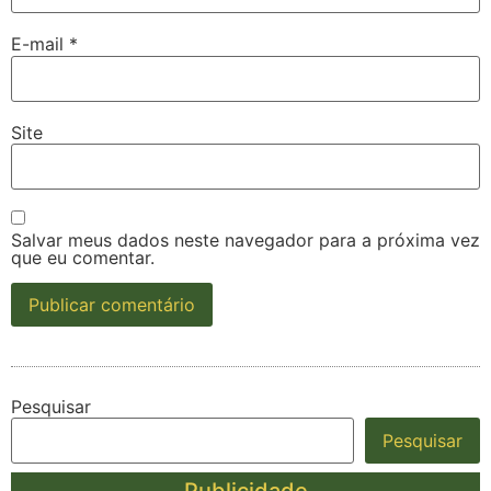
E-mail
*
Site
Salvar meus dados neste navegador para a próxima vez
que eu comentar.
Pesquisar
Pesquisar