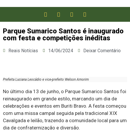
Parque Sumarico Santos é inaugurado
com festa e competições inéditas
Reais Notícias
14/06/2024
Deixar Comentário
Prefeita Luciana Leocádio e vice-prefeito Welson Amorim
No último dia 13 de junho, o Parque Sumarico Santos foi
reinaugurado em grande estilo, marcando um dia de
celebrações e eventos em Buriti Bravo. A festa começou
com uma missa campal seguida pela tradicional XIX
Cavalgada e leilão, trazendo a comunidade local para um
dia de confraternização e diversão.