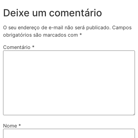
Deixe um comentário
O seu endereço de e-mail não será publicado.
Campos
obrigatórios são marcados com
*
Comentário
*
Nome
*