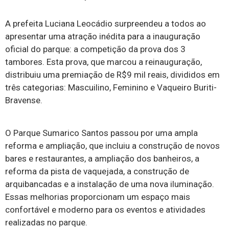
A prefeita Luciana Leocádio surpreendeu a todos ao
apresentar uma atração inédita para a inauguração
oficial do parque: a competição da prova dos 3
tambores. Esta prova, que marcou a reinauguração,
distribuiu uma premiação de R$9 mil reais, divididos em
três categorias: Mascuilino, Feminino e Vaqueiro Buriti-
Bravense.
O Parque Sumarico Santos passou por uma ampla
reforma e ampliação, que incluiu a construção de novos
bares e restaurantes, a ampliação dos banheiros, a
reforma da pista de vaquejada, a construção de
arquibancadas e a instalação de uma nova iluminação.
Essas melhorias proporcionam um espaço mais
confortável e moderno para os eventos e atividades
realizadas no parque.