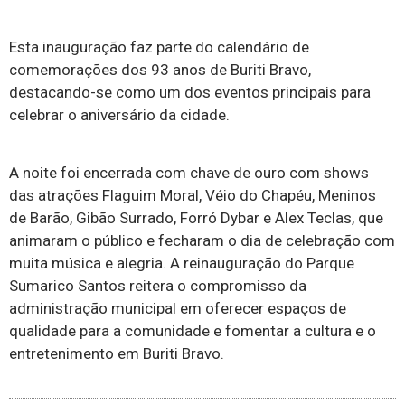
Esta inauguração faz parte do calendário de
comemorações dos 93 anos de Buriti Bravo,
destacando-se como um dos eventos principais para
celebrar o aniversário da cidade.
A noite foi encerrada com chave de ouro com shows
das atrações Flaguim Moral, Véio do Chapéu, Meninos
de Barão, Gibão Surrado, Forró Dybar e Alex Teclas, que
animaram o público e fecharam o dia de celebração com
muita música e alegria. A reinauguração do Parque
Sumarico Santos reitera o compromisso da
administração municipal em oferecer espaços de
qualidade para a comunidade e fomentar a cultura e o
entretenimento em Buriti Bravo.