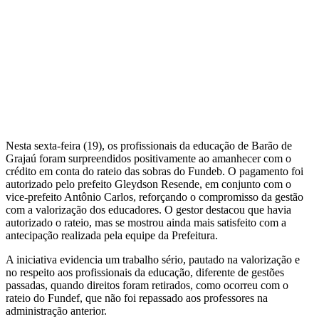
Nesta sexta-feira (19), os profissionais da educação de Barão de
Grajaú foram surpreendidos positivamente ao amanhecer com o
crédito em conta do rateio das sobras do Fundeb. O pagamento foi
autorizado pelo prefeito Gleydson Resende, em conjunto com o
vice-prefeito Antônio Carlos, reforçando o compromisso da gestão
com a valorização dos educadores. O gestor destacou que havia
autorizado o rateio, mas se mostrou ainda mais satisfeito com a
antecipação realizada pela equipe da Prefeitura.
A iniciativa evidencia um trabalho sério, pautado na valorização e
no respeito aos profissionais da educação, diferente de gestões
passadas, quando direitos foram retirados, como ocorreu com o
rateio do Fundef, que não foi repassado aos professores na
administração anterior.