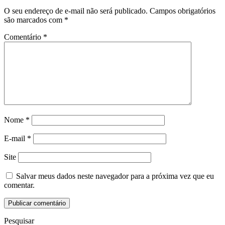
O seu endereço de e-mail não será publicado.
Campos obrigatórios
são marcados com
*
Comentário
*
Nome
*
E-mail
*
Site
Salvar meus dados neste navegador para a próxima vez que eu
comentar.
Pesquisar