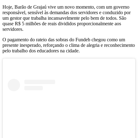
Hoje, Barão de Grajaú vive um novo momento, com um governo
responsável, sensível às demandas dos servidores e conduzido por
um gestor que trabalha incansavelmente pelo bem de todos. São
quase R$ 5 milhões de reais divididos proporcionalmente aos
servidores.
O pagamento do rateio das sobras do Fundeb chegou como um
presente inesperado, reforçando o clima de alegria e reconhecimento
pelo trabalho dos educadores na cidade.