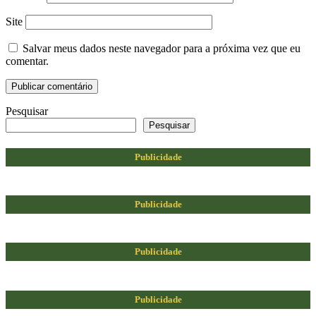
Site
Salvar meus dados neste navegador para a próxima vez que eu
comentar.
Pesquisar
Pesquisar
Publicidade
Publicidade
Publicidade
Publicidade