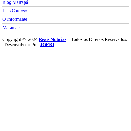
Blog Marrapá
Luis Cardoso
O Informante
Maramais
Copyright © 2024
Reais Notícias
– Todos os Direitos Reservados.
| Desenvolvido Por:
JOERI