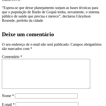
“Espera-se que desse planejamento surjam as bases técnicas para
que o população de Barão de Grajaú tenha, novamente, o sistema
público de saúde que precisa e merece”, declarou Gleydson
Resende, prefeito da cidade
Deixe um comentário
O seu endereço de e-mail não será publicado.
Campos obrigatórios
são marcados com
*
Comentário
*
Nome
*
E-mail
*