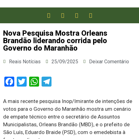
Nova Pesquisa Mostra Orleans
Brandão liderando corrida pelo
Governo do Maranhão
Reais Notícias
25/09/2025
Deixar Comentário
Facebook
Twitter
WhatsApp
Telegram
A mais recente pesquisa Inop/Imirante de intenções de
votos para o Governo do Maranhão mostra um cenário
de empate técnico entre o secretário de Assuntos
Municipalistas, Orleans Brandão (MBD), e o prefeito de
São Luís, Eduardo Braide (PSD), com o emedebista à