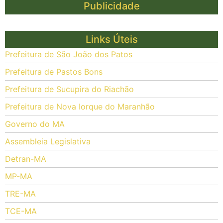
Publicidade
Links Úteis
Prefeitura de São João dos Patos
Prefeitura de Pastos Bons
Prefeitura de Sucupira do Riachão
Prefeitura de Nova Iorque do Maranhão
Governo do MA
Assembleia Legislativa
Detran-MA
MP-MA
TRE-MA
TCE-MA