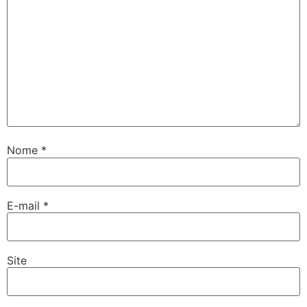
Nome
*
E-mail
*
Site