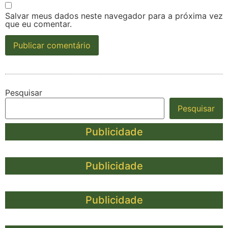
Salvar meus dados neste navegador para a próxima vez
que eu comentar.
Pesquisar
Pesquisar
Publicidade
Publicidade
Publicidade