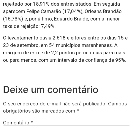
rejeitado por 18,91% dos entrevistados. Em seguida
aparecem Felipe Camarão (17,04%), Orleans Brandão
(16,73%) e, por último, Eduardo Braide, com a menor
taxa de rejeição: 7,49%.
O levantamento ouviu 2.618 eleitores entre os dias 15 e
23 de setembro, em 54 municípios maranhenses. A
margem de erro é de 2,2 pontos percentuais para mais
ou para menos, com um intervalo de confiança de 95%.
Deixe um comentário
O seu endereço de e-mail não será publicado.
Campos
obrigatórios são marcados com
*
Comentário
*