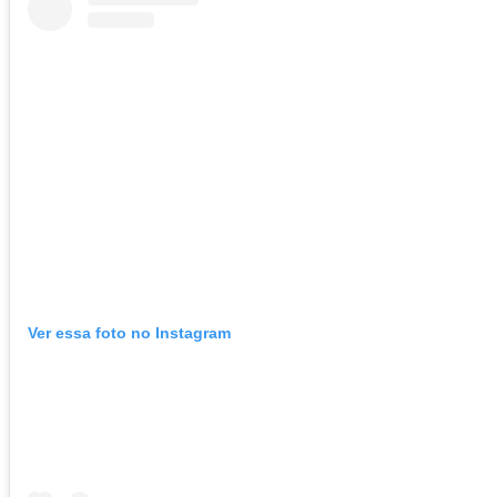
Ver essa foto no Instagram