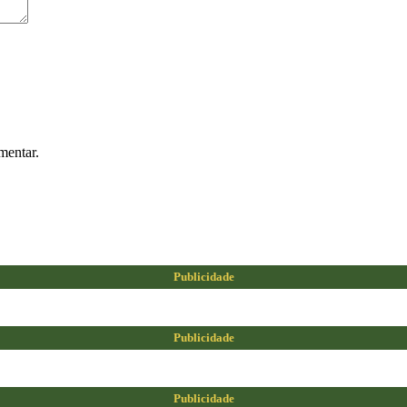
mentar.
Publicidade
Publicidade
Publicidade