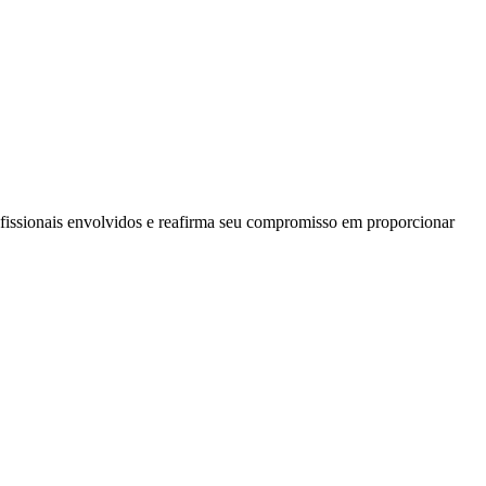
rofissionais envolvidos e reafirma seu compromisso em proporcionar