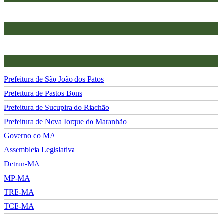
Prefeitura de São João dos Patos
Prefeitura de Pastos Bons
Prefeitura de Sucupira do Riachão
Prefeitura de Nova Iorque do Maranhão
Governo do MA
Assembleia Legislativa
Detran-MA
MP-MA
TRE-MA
TCE-MA