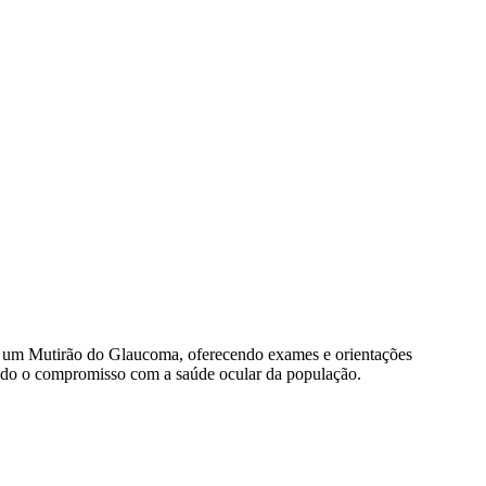
is um Mutirão do Glaucoma, oferecendo exames e orientações
ando o compromisso com a saúde ocular da população.