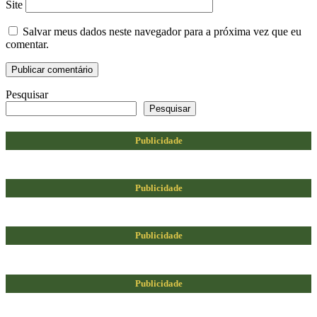
Site
Salvar meus dados neste navegador para a próxima vez que eu
comentar.
Pesquisar
Pesquisar
Publicidade
Publicidade
Publicidade
Publicidade