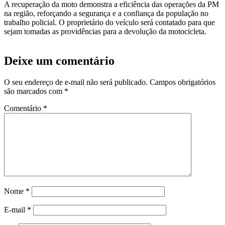
A recuperação da moto demonstra a eficiência das operações da PM
na região, reforçando a segurança e a confiança da população no
trabalho policial. O proprietário do veículo será contatado para que
sejam tomadas as providências para a devolução da motocicleta.
Deixe um comentário
O seu endereço de e-mail não será publicado.
Campos obrigatórios
são marcados com
*
Comentário
*
Nome
*
E-mail
*