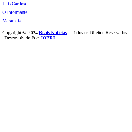
Luis Cardoso
O Informante
Maramais
Copyright © 2024
Reais Notícias
– Todos os Direitos Reservados.
| Desenvolvido Por:
JOERI