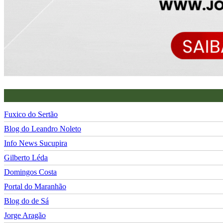
Fuxico do Sertão
Blog do Leandro Noleto
Info News Sucupira
Gilberto Léda
Domingos Costa
Portal do Maranhão
Blog do de Sá
Jorge Aragão