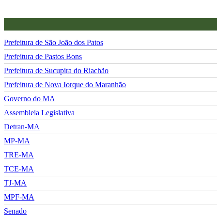
Prefeitura de São João dos Patos
Prefeitura de Pastos Bons
Prefeitura de Sucupira do Riachão
Prefeitura de Nova Iorque do Maranhão
Governo do MA
Assembleia Legislativa
Detran-MA
MP-MA
TRE-MA
TCE-MA
TJ-MA
MPF-MA
Senado