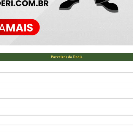
Parceiros do Reais