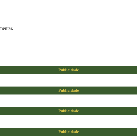
mentar.
Publicidade
Publicidade
Publicidade
Publicidade