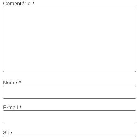
Comentário
*
Nome
*
E-mail
*
Site