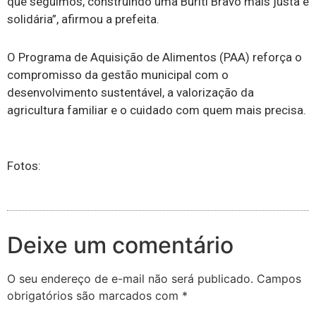
que seguimos, construindo uma Buriti Bravo mais justa e
solidária”, afirmou a prefeita.
O Programa de Aquisição de Alimentos (PAA) reforça o
compromisso da gestão municipal com o
desenvolvimento sustentável, a valorização da
agricultura familiar e o cuidado com quem mais precisa.
Fotos:
Deixe um comentário
O seu endereço de e-mail não será publicado.
Campos
obrigatórios são marcados com
*