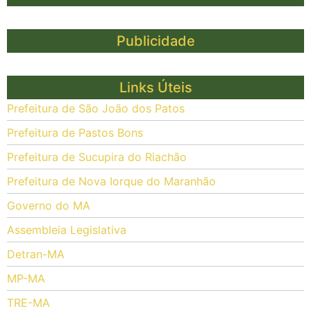
Publicidade
Links Úteis
Prefeitura de São João dos Patos
Prefeitura de Pastos Bons
Prefeitura de Sucupira do Riachão
Prefeitura de Nova Iorque do Maranhão
Governo do MA
Assembleia Legislativa
Detran-MA
MP-MA
TRE-MA