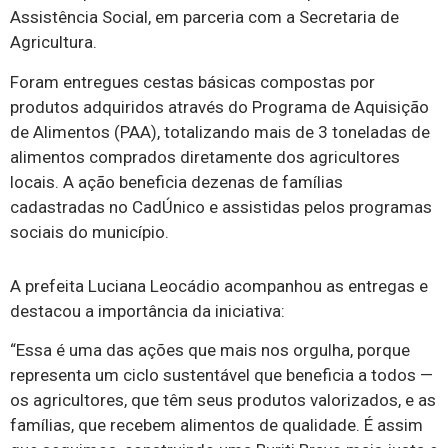
Assistência Social, em parceria com a Secretaria de
Agricultura.
Foram entregues cestas básicas compostas por
produtos adquiridos através do Programa de Aquisição
de Alimentos (PAA), totalizando mais de 3 toneladas de
alimentos comprados diretamente dos agricultores
locais. A ação beneficia dezenas de famílias
cadastradas no CadÚnico e assistidas pelos programas
sociais do município.
A prefeita Luciana Leocádio acompanhou as entregas e
destacou a importância da iniciativa:
“Essa é uma das ações que mais nos orgulha, porque
representa um ciclo sustentável que beneficia a todos —
os agricultores, que têm seus produtos valorizados, e as
famílias, que recebem alimentos de qualidade. É assim