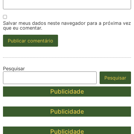
Salvar meus dados neste navegador para a próxima vez
que eu comentar.
Pesquisar
Pesquisar
Publicidade
Publicidade
Publicidade