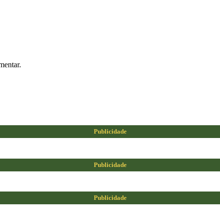
mentar.
Publicidade
Publicidade
Publicidade