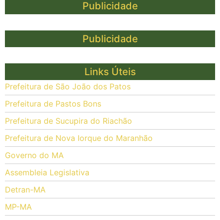
Publicidade
Publicidade
Links Úteis
Prefeitura de São João dos Patos
Prefeitura de Pastos Bons
Prefeitura de Sucupira do Riachão
Prefeitura de Nova Iorque do Maranhão
Governo do MA
Assembleia Legislativa
Detran-MA
MP-MA