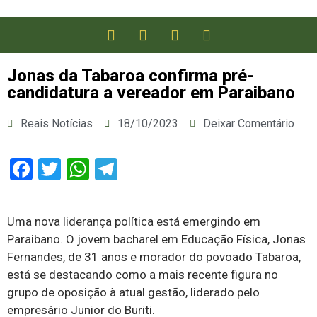
Jonas da Tabaroa confirma pré-
candidatura a vereador em Paraibano
Reais Notícias
18/10/2023
Deixar Comentário
Facebook
Twitter
WhatsApp
Telegram
Uma nova liderança política está emergindo em
Paraibano. O jovem bacharel em Educação Física, Jonas
Fernandes, de 31 anos e morador do povoado Tabaroa,
está se destacando como a mais recente figura no
grupo de oposição à atual gestão, liderado pelo
empresário Junior do Buriti.