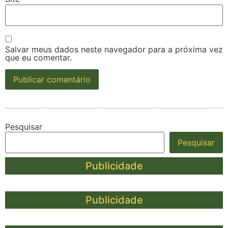
Salvar meus dados neste navegador para a próxima vez
que eu comentar.
Pesquisar
Pesquisar
Publicidade
Publicidade