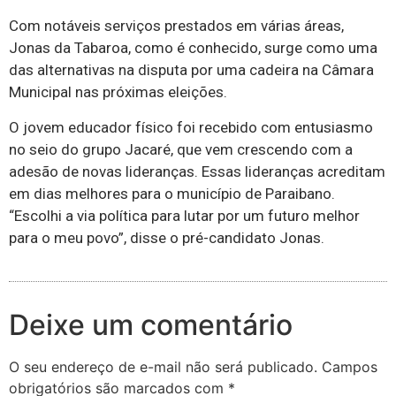
Com notáveis serviços prestados em várias áreas,
Jonas da Tabaroa, como é conhecido, surge como uma
das alternativas na disputa por uma cadeira na Câmara
Municipal nas próximas eleições.
O jovem educador físico foi recebido com entusiasmo
no seio do grupo Jacaré, que vem crescendo com a
adesão de novas lideranças. Essas lideranças acreditam
em dias melhores para o município de Paraibano.
“Escolhi a via política para lutar por um futuro melhor
para o meu povo”, disse o pré-candidato Jonas.
Deixe um comentário
O seu endereço de e-mail não será publicado.
Campos
obrigatórios são marcados com
*