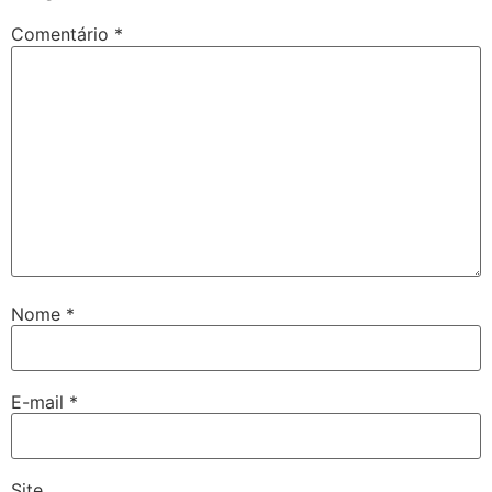
Comentário
*
Nome
*
E-mail
*
Site