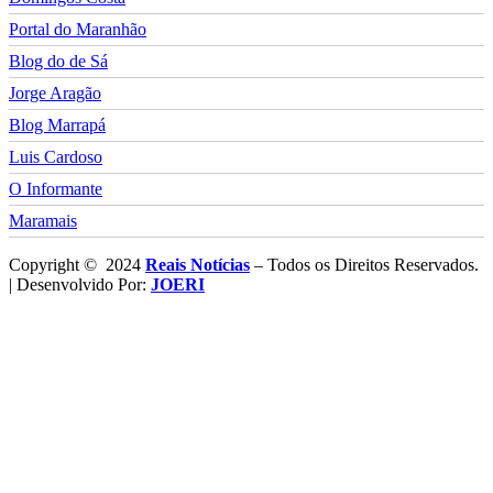
Portal do Maranhão
Blog do de Sá
Jorge Aragão
Blog Marrapá
Luis Cardoso
O Informante
Maramais
Copyright © 2024
Reais Notícias
– Todos os Direitos Reservados.
| Desenvolvido Por:
JOERI