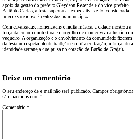
apoio da gestão do prefeito Gleydson Resende e do vice-prefeito
Antônio Carlos, a festa superou as expectativas e foi considerada
uma das maiores já realizadas no município.
Com cavalgadas, homenagens e muita música, a cidade mostrou a
força da cultura nordestina e o orgulho de manter viva a história do
vaqueiro. A organização e o envolvimento da comunidade fizeram
da festa um espetáculo de tradição e confraternização, reforçando a
identidade sertaneja que pulsa no coração de Barão de Grajaú.
Deixe um comentário
O seu endereço de e-mail não será publicado.
Campos obrigatórios
são marcados com
*
Comentário
*