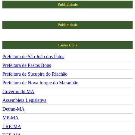
Publicidade
Publicidade
Links Úteis
Prefeitura de São João dos Patos
Prefeitura de Pastos Bons
Prefeitura de Sucupira do Riachão
Prefeitura de Nova Iorque do Maranhão
Governo do MA
Assembleia Legislativa
Detran-MA
MP-MA
TRE-MA