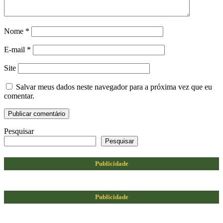
Nome
*
E-mail
*
Site
Salvar meus dados neste navegador para a próxima vez que eu
comentar.
Pesquisar
Pesquisar
Publicidade
Publicidade