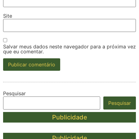
Site
Salvar meus dados neste navegador para a próxima vez
que eu comentar.
Pesquisar
Pesquisar
Publicidade
Publicidade