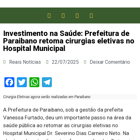
Investimento na Saúde: Prefeitura de
Paraibano retoma cirurgias eletivas no
Hospital Municipal
Reais Notícias
22/07/2025
Deixar Comentário
Facebook
Twitter
WhatsApp
Telegram
Cirurgia Eletivas agora serão realizadas em Paraibano
A Prefeitura de Paraibano, sob a gestão da prefeita
Vanessa Furtado, deu um importante passo na área da
saúde pública ao retomar as cirurgias eletivas no
Hospital Municipal Dr. Severino Dias Carneiro Neto. Na