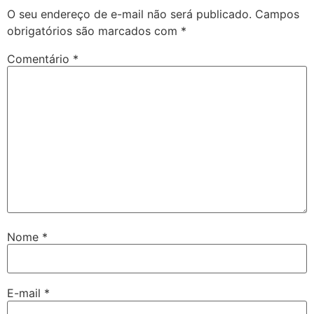
O seu endereço de e-mail não será publicado.
Campos
obrigatórios são marcados com
*
Comentário
*
Nome
*
E-mail
*