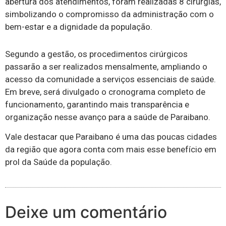
abertura dos atendimentos, foram realizadas 8 cirurgias,
simbolizando o compromisso da administração com o
bem-estar e a dignidade da população.
Segundo a gestão, os procedimentos cirúrgicos
passarão a ser realizados mensalmente, ampliando o
acesso da comunidade a serviços essenciais de saúde.
Em breve, será divulgado o cronograma completo de
funcionamento, garantindo mais transparência e
organização nesse avanço para a saúde de Paraibano.
Vale destacar que Paraibano é uma das poucas cidades
da região que agora conta com mais esse benefício em
prol da Saúde da população.
Deixe um comentário