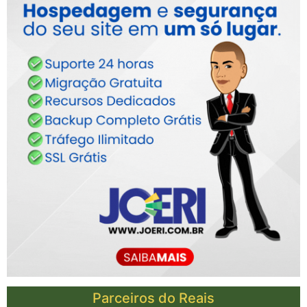
Parceiros do Reais