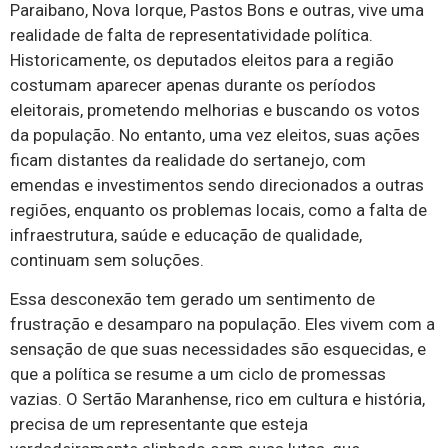
Paraibano, Nova Iorque, Pastos Bons e outras, vive uma
realidade de falta de representatividade política.
Historicamente, os deputados eleitos para a região
costumam aparecer apenas durante os períodos
eleitorais, prometendo melhorias e buscando os votos
da população. No entanto, uma vez eleitos, suas ações
ficam distantes da realidade do sertanejo, com
emendas e investimentos sendo direcionados a outras
regiões, enquanto os problemas locais, como a falta de
infraestrutura, saúde e educação de qualidade,
continuam sem soluções.
Essa desconexão tem gerado um sentimento de
frustração e desamparo na população. Eles vivem com a
sensação de que suas necessidades são esquecidas, e
que a política se resume a um ciclo de promessas
vazias. O Sertão Maranhense, rico em cultura e história,
precisa de um representante que esteja