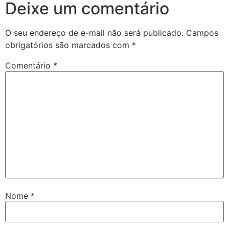
Deixe um comentário
O seu endereço de e-mail não será publicado.
Campos
obrigatórios são marcados com
*
Comentário
*
Nome
*