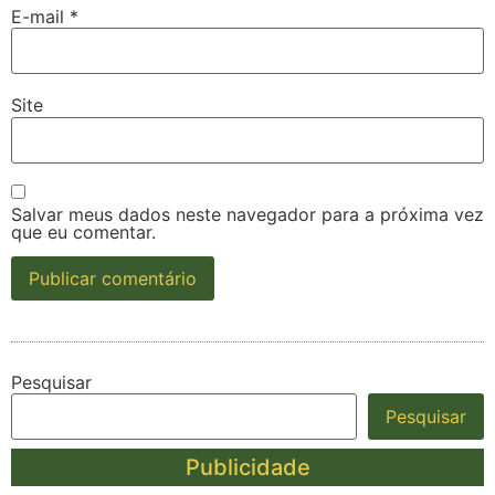
E-mail
*
Site
Salvar meus dados neste navegador para a próxima vez
que eu comentar.
Pesquisar
Pesquisar
Publicidade