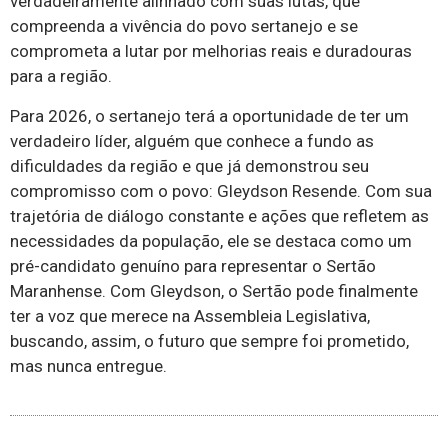
verdadeiramente alinhado com suas lutas, que
compreenda a vivência do povo sertanejo e se
comprometa a lutar por melhorias reais e duradouras
para a região.
Para 2026, o sertanejo terá a oportunidade de ter um
verdadeiro líder, alguém que conhece a fundo as
dificuldades da região e que já demonstrou seu
compromisso com o povo: Gleydson Resende. Com sua
trajetória de diálogo constante e ações que refletem as
necessidades da população, ele se destaca como um
pré-candidato genuíno para representar o Sertão
Maranhense. Com Gleydson, o Sertão pode finalmente
ter a voz que merece na Assembleia Legislativa,
buscando, assim, o futuro que sempre foi prometido,
mas nunca entregue.