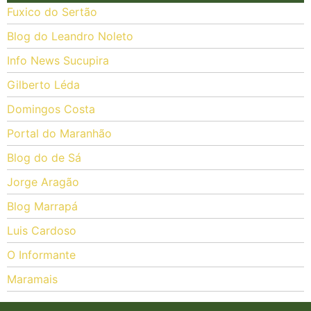
Fuxico do Sertão
Blog do Leandro Noleto
Info News Sucupira
Gilberto Léda
Domingos Costa
Portal do Maranhão
Blog do de Sá
Jorge Aragão
Blog Marrapá
Luis Cardoso
O Informante
Maramais