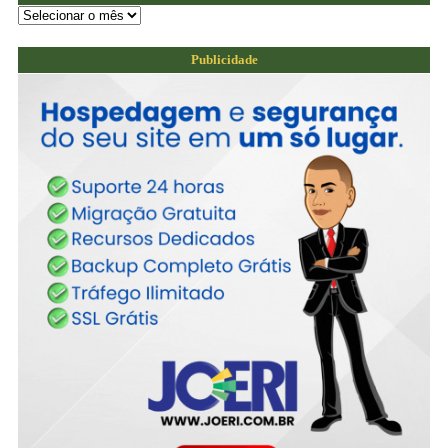
Publicidade