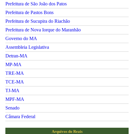
Prefeitura de São João dos Patos
Prefeitura de Pastos Bons
Prefeitura de Sucupira do Riachão
Prefeitura de Nova Iorque do Maranhão
Governo do MA
Assembleia Legislativa
Detran-MA
MP-MA
TRE-MA
TCE-MA
TJ-MA
MPF-MA
Senado
Câmara Federal
Arquivos do Reais