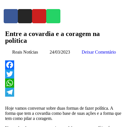
Entre a covardia e a coragem na
política
Reais Notícias
24/03/2023
Deixar Comentário
Facebook
Twitter
WhatsApp
Telegram
Hoje vamos conversar sobre duas formas de fazer política. A
forma que tem a covardia como base de suas ações e a forma que
tem como pilar a coragem.