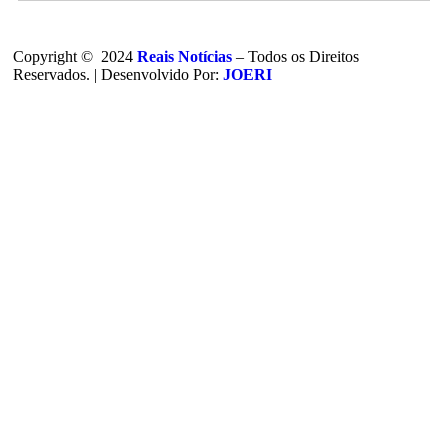
Copyright © 2024
Reais Notícias
– Todos os Direitos
Reservados. | Desenvolvido Por:
JOERI