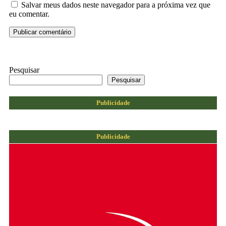
Salvar meus dados neste navegador para a próxima vez que
eu comentar.
Pesquisar
Pesquisar
Publicidade
Publicidade