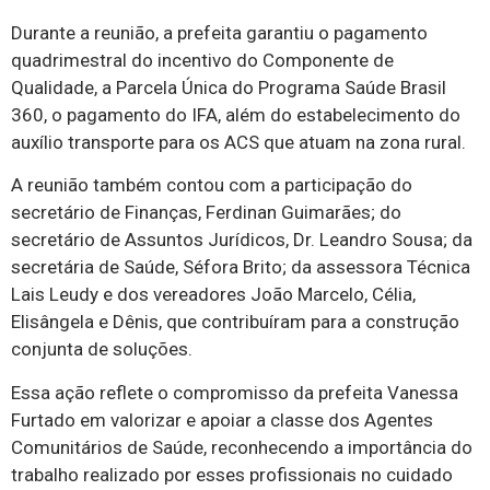
Durante a reunião, a prefeita garantiu o pagamento
quadrimestral do incentivo do Componente de
Qualidade, a Parcela Única do Programa Saúde Brasil
360, o pagamento do IFA, além do estabelecimento do
auxílio transporte para os ACS que atuam na zona rural.
A reunião também contou com a participação do
secretário de Finanças, Ferdinan Guimarães; do
secretário de Assuntos Jurídicos, Dr. Leandro Sousa; da
secretária de Saúde, Séfora Brito; da assessora Técnica
Lais Leudy e dos vereadores João Marcelo, Célia,
Elisângela e Dênis, que contribuíram para a construção
conjunta de soluções.
Essa ação reflete o compromisso da prefeita Vanessa
Furtado em valorizar e apoiar a classe dos Agentes
Comunitários de Saúde, reconhecendo a importância do
trabalho realizado por esses profissionais no cuidado