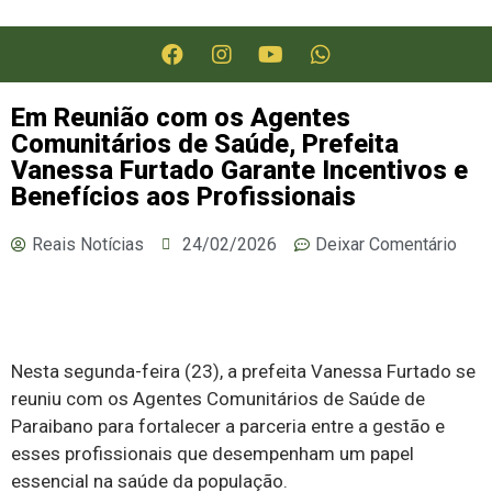
Em Reunião com os Agentes
Comunitários de Saúde, Prefeita
Vanessa Furtado Garante Incentivos e
Benefícios aos Profissionais
Reais Notícias
24/02/2026
Deixar Comentário
Nesta segunda-feira (23), a prefeita Vanessa Furtado se
reuniu com os Agentes Comunitários de Saúde de
Paraibano para fortalecer a parceria entre a gestão e
esses profissionais que desempenham um papel
essencial na saúde da população.