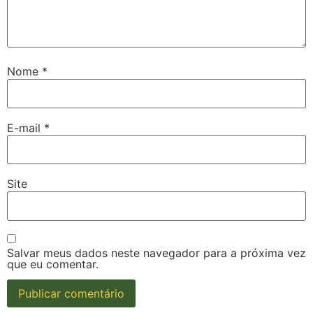
Nome
*
E-mail
*
Site
Salvar meus dados neste navegador para a próxima vez
que eu comentar.