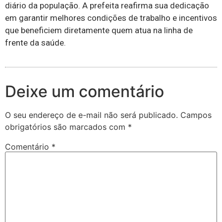
diário da população. A prefeita reafirma sua dedicação
em garantir melhores condições de trabalho e incentivos
que beneficiem diretamente quem atua na linha de
frente da saúde.
Deixe um comentário
O seu endereço de e-mail não será publicado.
Campos
obrigatórios são marcados com
*
Comentário
*