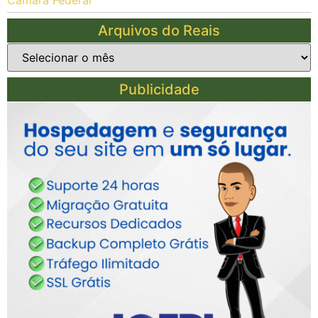
Arquivos do Reais
Publicidade