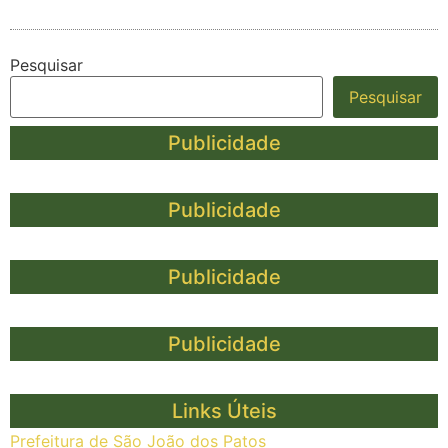
Pesquisar
Pesquisar
Publicidade
Publicidade
Publicidade
Publicidade
Links Úteis
Prefeitura de São João dos Patos