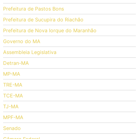
Prefeitura de Pastos Bons
Prefeitura de Sucupira do Riachão
Prefeitura de Nova Iorque do Maranhão
Governo do MA
Assembleia Legislativa
Detran-MA
MP-MA
TRE-MA
TCE-MA
TJ-MA
MPF-MA
Senado
Câmara Federal