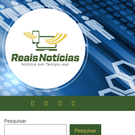
Pesquisar
Pesquisar