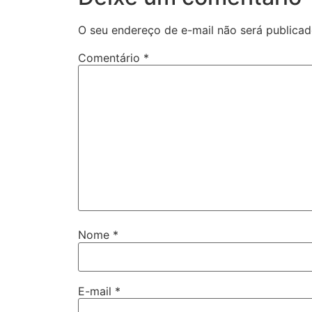
O seu endereço de e-mail não será publicad
Comentário
*
Nome
*
E-mail
*