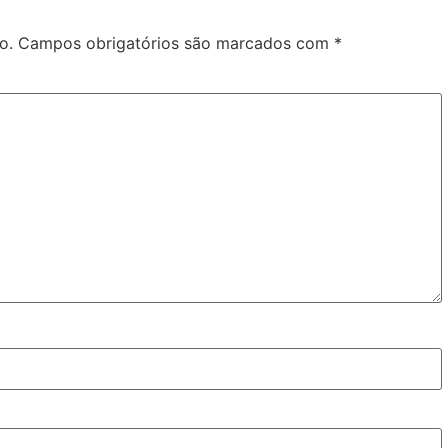
o.
Campos obrigatórios são marcados com
*