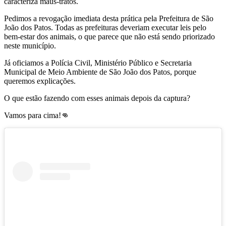
caracteriza maus-tratos.
Pedimos a revogação imediata desta prática pela Prefeitura de São
João dos Patos. Todas as prefeituras deveriam executar leis pelo
bem-estar dos animais, o que parece que não está sendo priorizado
neste município.
Já oficiamos a Polícia Civil, Ministério Público e Secretaria
Municipal de Meio Ambiente de São João dos Patos, porque
queremos explicações.
O que estão fazendo com esses animais depois da captura?
Vamos para cima!👊