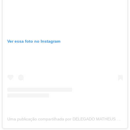
Ver essa foto no Instagram
Uma publicação compartilhada por DELEGADO MATHEUS LAIOLA (@delegado.matheuslaiola)