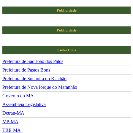
Publicidade
Publicidade
Links Úteis
Prefeitura de São João dos Patos
Prefeitura de Pastos Bons
Prefeitura de Sucupira do Riachão
Prefeitura de Nova Iorque do Maranhão
Governo do MA
Assembleia Legislativa
Detran-MA
MP-MA
TRE-MA