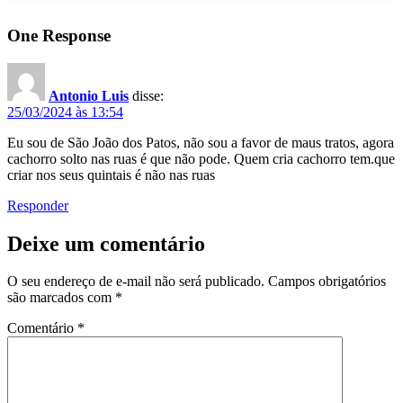
One Response
Antonio Luis
disse:
25/03/2024 às 13:54
Eu sou de São João dos Patos, não sou a favor de maus tratos, agora
cachorro solto nas ruas é que não pode. Quem cria cachorro tem.que
criar nos seus quintais é não nas ruas
Responder
Deixe um comentário
O seu endereço de e-mail não será publicado.
Campos obrigatórios
são marcados com
*
Comentário
*