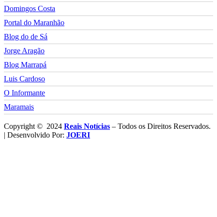
Domingos Costa
Portal do Maranhão
Blog do de Sá
Jorge Aragão
Blog Marrapá
Luis Cardoso
O Informante
Maramais
Copyright © 2024
Reais Notícias
– Todos os Direitos Reservados.
| Desenvolvido Por:
JOERI