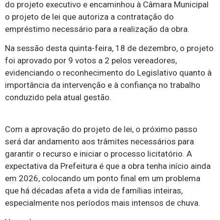
do projeto executivo e encaminhou à Câmara Municipal
o projeto de lei que autoriza a contratação do
empréstimo necessário para a realização da obra.
Na sessão desta quinta-feira, 18 de dezembro, o projeto
foi aprovado por 9 votos a 2 pelos vereadores,
evidenciando o reconhecimento do Legislativo quanto à
importância da intervenção e à confiança no trabalho
conduzido pela atual gestão.
Com a aprovação do projeto de lei, o próximo passo
será dar andamento aos trâmites necessários para
garantir o recurso e iniciar o processo licitatório. A
expectativa da Prefeitura é que a obra tenha início ainda
em 2026, colocando um ponto final em um problema
que há décadas afeta a vida de famílias inteiras,
especialmente nos períodos mais intensos de chuva.