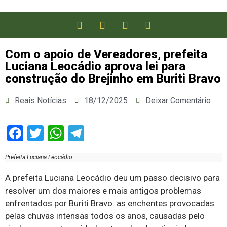
Com o apoio de Vereadores, prefeita
Luciana Leocádio aprova lei para
construção do Brejinho em Buriti Bravo
Reais Notícias
18/12/2025
Deixar Comentário
Facebook
Twitter
WhatsApp
Telegram
Prefeita Luciana Leocádio
A prefeita Luciana Leocádio deu um passo decisivo para
resolver um dos maiores e mais antigos problemas
enfrentados por Buriti Bravo: as enchentes provocadas
pelas chuvas intensas todos os anos, causadas pelo