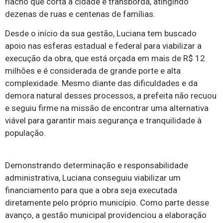
riacho que corta a cidade e transborda, atingindo
dezenas de ruas e centenas de famílias.
Desde o início da sua gestão, Luciana tem buscado
apoio nas esferas estadual e federal para viabilizar a
execução da obra, que está orçada em mais de R$ 12
milhões e é considerada de grande porte e alta
complexidade. Mesmo diante das dificuldades e da
demora natural desses processos, a prefeita não recuou
e seguiu firme na missão de encontrar uma alternativa
viável para garantir mais segurança e tranquilidade à
população.
Demonstrando determinação e responsabilidade
administrativa, Luciana conseguiu viabilizar um
financiamento para que a obra seja executada
diretamente pelo próprio município. Como parte desse
avanço, a gestão municipal providenciou a elaboração