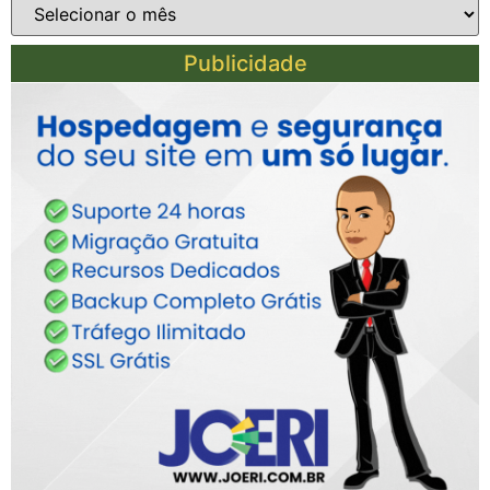
Publicidade