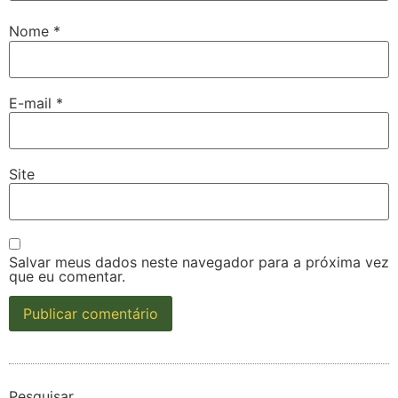
Nome
*
E-mail
*
Site
Salvar meus dados neste navegador para a próxima vez
que eu comentar.
Pesquisar