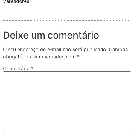
Vereadores-
Deixe um comentário
O seu endereço de e-mail não será publicado.
Campos
obrigatórios são marcados com
*
Comentário
*