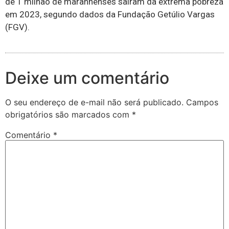
de 1 milhão de maranhenses saíram da extrema pobreza
em 2023, segundo dados da Fundação Getúlio Vargas
(FGV).
Deixe um comentário
O seu endereço de e-mail não será publicado.
Campos
obrigatórios são marcados com
*
Comentário
*