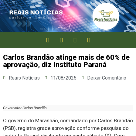
Carlos Brandão atinge mais de 60% de
aprovação, diz Instituto Paraná
Reais Notícias
11/08/2025
Deixar Comentário
Governador Carlos Brandão
O governo do Maranhão, comandado por Carlos Brandão
(PSB), registra grade aprovação conforme pesquisa do
Instituto Paraná divulgada em neste sábado (9). Com