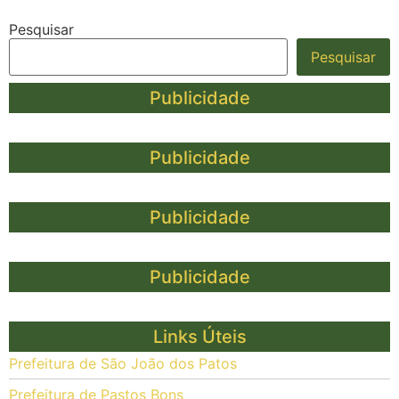
Pesquisar
Pesquisar
Publicidade
Publicidade
Publicidade
Publicidade
Links Úteis
Prefeitura de São João dos Patos
Prefeitura de Pastos Bons