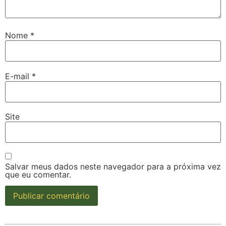
Nome
*
E-mail
*
Site
Salvar meus dados neste navegador para a próxima vez
que eu comentar.