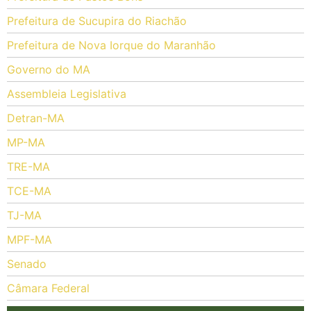
Prefeitura de Sucupira do Riachão
Prefeitura de Nova Iorque do Maranhão
Governo do MA
Assembleia Legislativa
Detran-MA
MP-MA
TRE-MA
TCE-MA
TJ-MA
MPF-MA
Senado
Câmara Federal