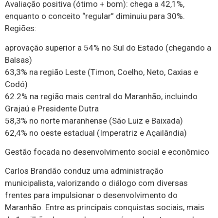
Avaliação positiva (ótimo + bom): chega a 42,1%,
enquanto o conceito “regular” diminuiu para 30%.
Regiões:
aprovação superior a 54% no Sul do Estado (chegando a
Balsas)
63,3% na região Leste (Timon, Coelho, Neto, Caxias e
Codó)
62.2% na região mais central do Maranhão, incluindo
Grajaú e Presidente Dutra
58,3% no norte maranhense (São Luiz e Baixada)
62,4% no oeste estadual (Imperatriz e Açailândia)
Gestão focada no desenvolvimento social e econômico
Carlos Brandão conduz uma administração
municipalista, valorizando o diálogo com diversas
frentes para impulsionar o desenvolvimento do
Maranhão. Entre as principais conquistas sociais, mais