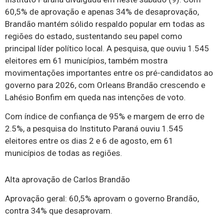
60,5% de aprovação e apenas 34% de desaprovação,
Brandão mantém sólido respaldo popular em todas as
regiões do estado, sustentando seu papel como
principal líder político local. A pesquisa, que ouviu 1.545
eleitores em 61 municípios, também mostra
movimentações importantes entre os pré-candidatos ao
governo para 2026, com Orleans Brandão crescendo e
Lahésio Bonfim em queda nas intenções de voto.
Com índice de confiança de 95% e margem de erro de
2.5%, a pesquisa do Instituto Paraná ouviu 1.545
eleitores entre os dias 2 e 6 de agosto, em 61
municípios de todas as regiões.
Alta aprovação de Carlos Brandão
Aprovação geral: 60,5% aprovam o governo Brandão,
contra 34% que desaprovam.