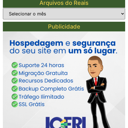
Arquivos do Reais
Publicidade