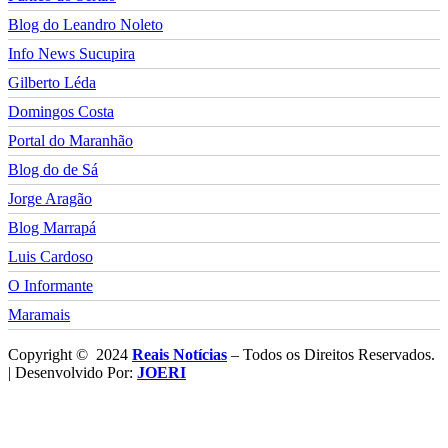
Blog do Leandro Noleto
Info News Sucupira
Gilberto Léda
Domingos Costa
Portal do Maranhão
Blog do de Sá
Jorge Aragão
Blog Marrapá
Luis Cardoso
O Informante
Maramais
Copyright © 2024
Reais Notícias
– Todos os Direitos Reservados.
| Desenvolvido Por:
JOERI