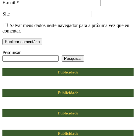
E-mail
*
Site
Salvar meus dados neste navegador para a próxima vez que eu
comentar.
Pesquisar
Pesquisar
Publicidade
Publicidade
Publicidade
Publicidade