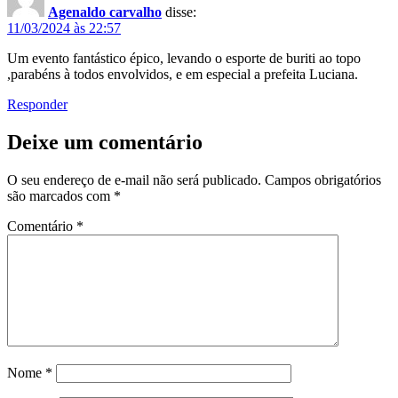
Agenaldo carvalho
disse:
11/03/2024 às 22:57
Um evento fantástico épico, levando o esporte de buriti ao topo
,parabéns à todos envolvidos, e em especial a prefeita Luciana.
Responder
Deixe um comentário
O seu endereço de e-mail não será publicado.
Campos obrigatórios
são marcados com
*
Comentário
*
Nome
*