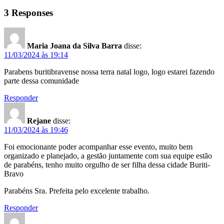
3 Responses
Maria Joana da Silva Barra
disse:
11/03/2024 às 19:14
Parabens buritibravense nossa terra natal logo, logo estarei fazendo
parte dessa comunidade
Responder
Rejane
disse:
11/03/2024 às 19:46
Foi emocionante poder acompanhar esse evento, muito bem
organizado e planejado, a gestão juntamente com sua equipe estão
de parabéns, tenho muito orgulho de ser filha dessa cidade Buriti-
Bravo
Parabéns Sra. Prefeita pelo excelente trabalho.
Responder