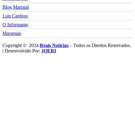
Blog Marrapá
Luis Cardoso
O Informante
Maramais
Copyright © 2024
Reais Notícias
– Todos os Direitos Reservados.
| Desenvolvido Por:
JOERI