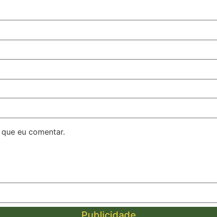
 que eu comentar.
Publicidade