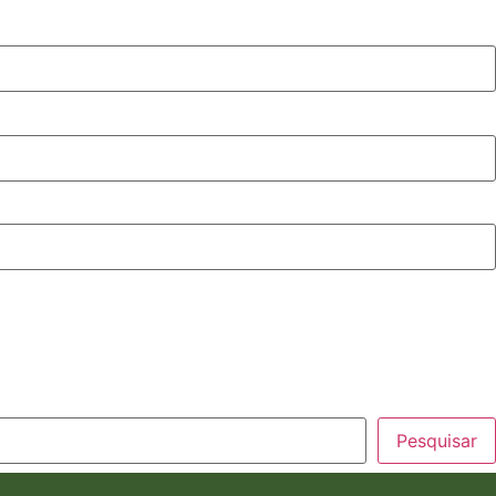
Pesquisar