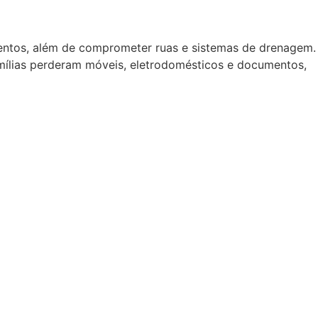
mentos, além de comprometer ruas e sistemas de drenagem.
amílias perderam móveis, eletrodomésticos e documentos,