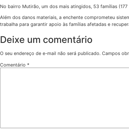
No bairro Mutirão, um dos mais atingidos, 53 famílias (17
Além dos danos materiais, a enchente comprometeu sistem
trabalha para garantir apoio às famílias afetadas e recupe
Deixe um comentário
O seu endereço de e-mail não será publicado.
Campos obr
Comentário
*