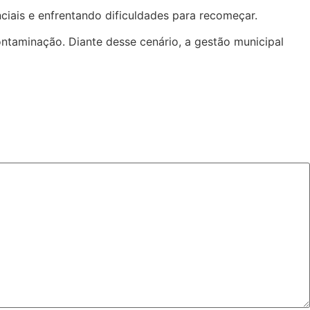
ciais e enfrentando dificuldades para recomeçar.
taminação. Diante desse cenário, a gestão municipal