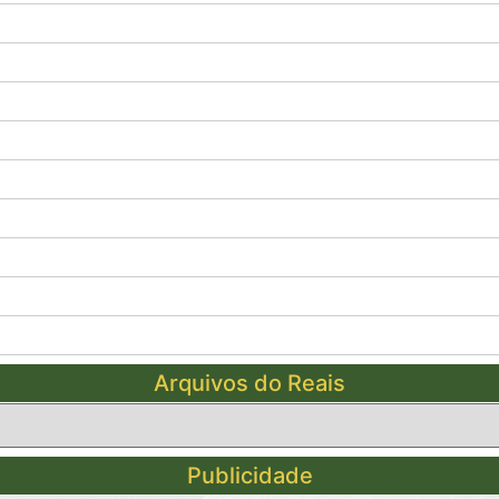
Arquivos do Reais
Publicidade