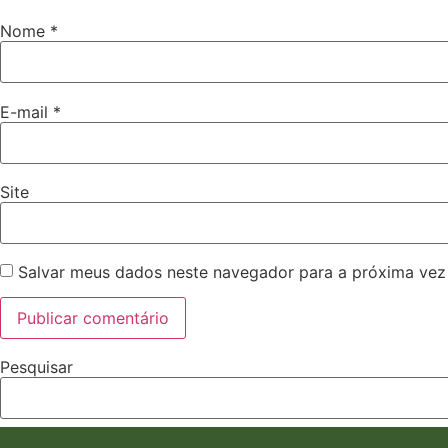
Nome
*
E-mail
*
Site
Salvar meus dados neste navegador para a próxima vez
Pesquisar