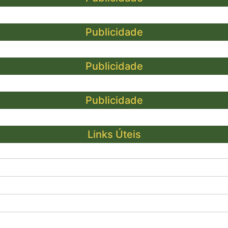
Publicidade
Publicidade
Publicidade
Links Úteis