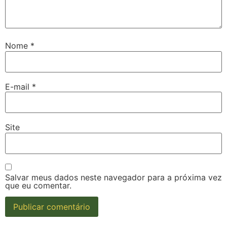
Nome
*
E-mail
*
Site
Salvar meus dados neste navegador para a próxima vez
que eu comentar.