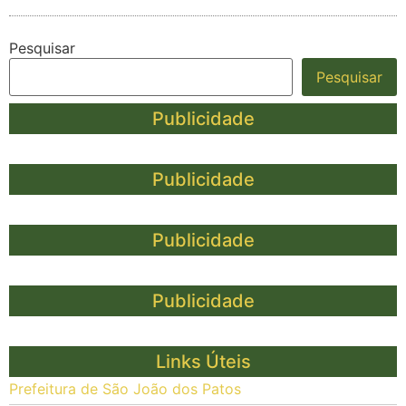
Pesquisar
Pesquisar
Publicidade
Publicidade
Publicidade
Publicidade
Links Úteis
Prefeitura de São João dos Patos