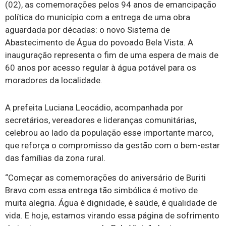
(02), as comemorações pelos 94 anos de emancipação
política do município com a entrega de uma obra
aguardada por décadas: o novo Sistema de
Abastecimento de Água do povoado Bela Vista. A
inauguração representa o fim de uma espera de mais de
60 anos por acesso regular à água potável para os
moradores da localidade.
A prefeita Luciana Leocádio, acompanhada por
secretários, vereadores e lideranças comunitárias,
celebrou ao lado da população esse importante marco,
que reforça o compromisso da gestão com o bem-estar
das famílias da zona rural.
“Começar as comemorações do aniversário de Buriti
Bravo com essa entrega tão simbólica é motivo de
muita alegria. Água é dignidade, é saúde, é qualidade de
vida. E hoje, estamos virando essa página de sofrimento