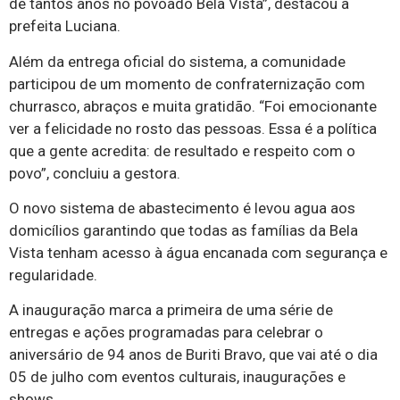
de tantos anos no povoado Bela Vista”, destacou a
prefeita Luciana.
Além da entrega oficial do sistema, a comunidade
participou de um momento de confraternização com
churrasco, abraços e muita gratidão. “Foi emocionante
ver a felicidade no rosto das pessoas. Essa é a política
que a gente acredita: de resultado e respeito com o
povo”, concluiu a gestora.
O novo sistema de abastecimento é levou agua aos
domicílios garantindo que todas as famílias da Bela
Vista tenham acesso à água encanada com segurança e
regularidade.
A inauguração marca a primeira de uma série de
entregas e ações programadas para celebrar o
aniversário de 94 anos de Buriti Bravo, que vai até o dia
05 de julho com eventos culturais, inaugurações e
shows.