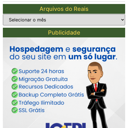
Arquivos do Reais
Publicidade