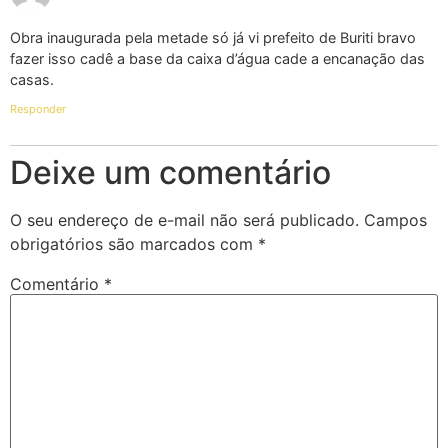
Obra inaugurada pela metade só já vi prefeito de Buriti bravo
fazer isso cadê a base da caixa d’água cade a encanação das
casas.
Responder
Deixe um comentário
O seu endereço de e-mail não será publicado.
Campos
obrigatórios são marcados com
*
Comentário
*