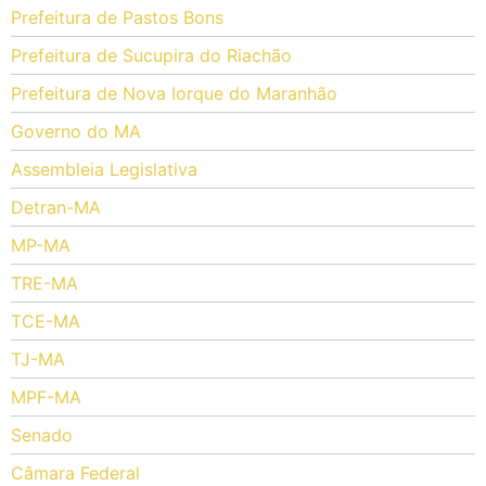
Prefeitura de Pastos Bons
Prefeitura de Sucupira do Riachão
Prefeitura de Nova Iorque do Maranhão
Governo do MA
Assembleia Legislativa
Detran-MA
MP-MA
TRE-MA
TCE-MA
TJ-MA
MPF-MA
Senado
Câmara Federal