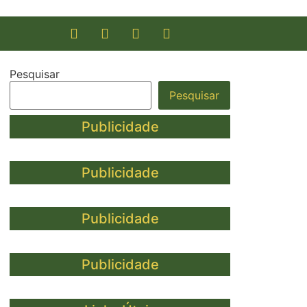
Pesquisar
Pesquisar
Publicidade
Publicidade
Publicidade
Publicidade