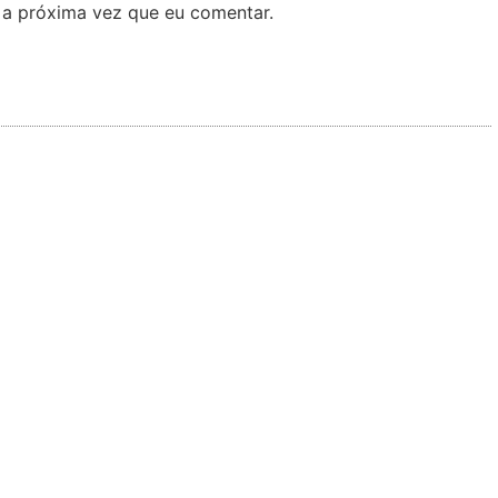
 a próxima vez que eu comentar.