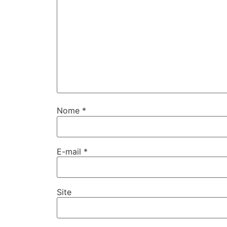
Nome
*
E-mail
*
Site