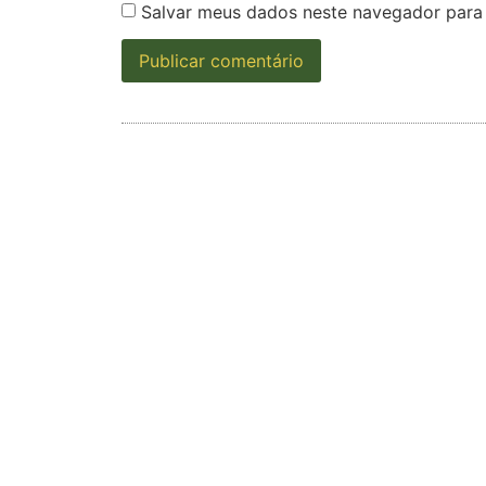
Salvar meus dados neste navegador para