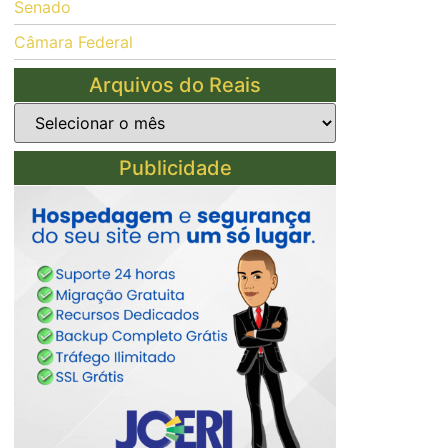
Senado
Câmara Federal
Arquivos do Reais
Publicidade