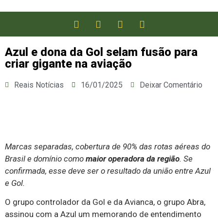
Azul e dona da Gol selam fusão para
criar gigante na aviação
Reais Notícias
16/01/2025
Deixar Comentário
Marcas separadas, cobertura de 90% das rotas aéreas do
Brasil e domínio como
maior operadora da região
. Se
confirmada, esse deve ser o resultado da união entre Azul
e Gol.
O grupo controlador da Gol e da Avianca, o grupo Abra,
assinou com a Azul um memorando de entendimento