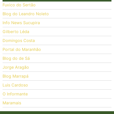
Fuxico do Sertão
Blog do Leandro Noleto
Info News Sucupira
Gilberto Léda
Domingos Costa
Portal do Maranhão
Blog do de Sá
Jorge Aragão
Blog Marrapá
Luis Cardoso
O Informante
Maramais