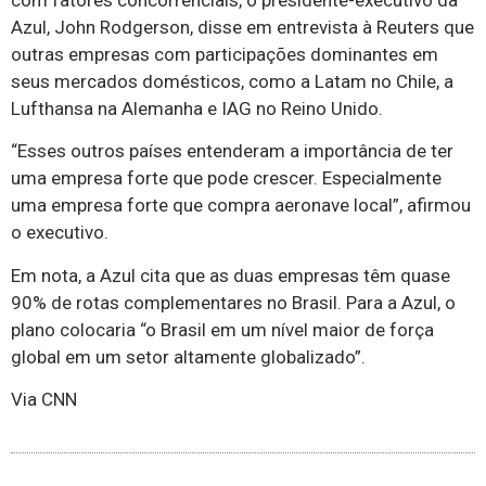
Azul, John Rodgerson, disse em entrevista à Reuters que
outras empresas com participações dominantes em
seus mercados domésticos, como a Latam no Chile, a
Lufthansa na Alemanha e IAG no Reino Unido.
“Esses outros países entenderam a importância de ter
uma empresa forte que pode crescer. Especialmente
uma empresa forte que compra aeronave local”, afirmou
o executivo.
Em nota, a Azul cita que as duas empresas têm quase
90% de rotas complementares no Brasil. Para a Azul, o
plano colocaria “o Brasil em um nível maior de força
global em um setor altamente globalizado”.
Via CNN