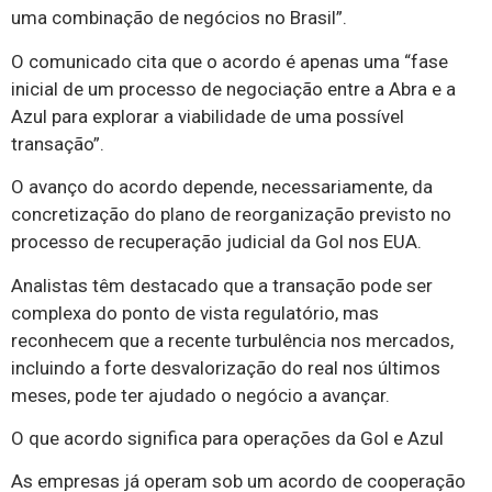
uma combinação de negócios no Brasil”.
O comunicado cita que o acordo é apenas uma “fase
inicial de um processo de negociação entre a Abra e a
Azul para explorar a viabilidade de uma possível
transação”.
O avanço do acordo depende, necessariamente, da
concretização do plano de reorganização previsto no
processo de recuperação judicial da Gol nos EUA.
Analistas têm destacado que a transação pode ser
complexa do ponto de vista regulatório, mas
reconhecem que a recente turbulência nos mercados,
incluindo a forte desvalorização do real nos últimos
meses, pode ter ajudado o negócio a avançar.
O que acordo significa para operações da Gol e Azul
As empresas já operam sob um acordo de cooperação