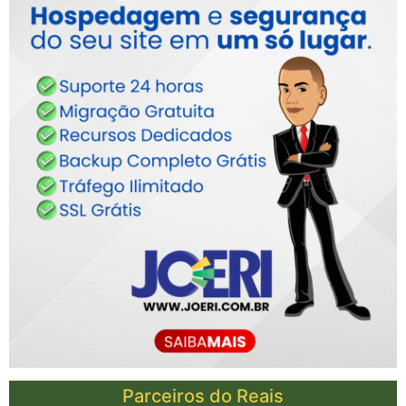
Parceiros do Reais