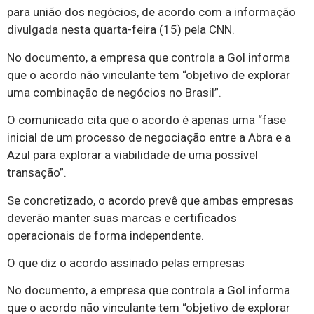
para união dos negócios, de acordo com a informação
divulgada nesta quarta-feira (15) pela CNN.
No documento, a empresa que controla a Gol informa
que o acordo não vinculante tem “objetivo de explorar
uma combinação de negócios no Brasil”.
O comunicado cita que o acordo é apenas uma “fase
inicial de um processo de negociação entre a Abra e a
Azul para explorar a viabilidade de uma possível
transação”.
Se concretizado, o acordo prevê que ambas empresas
deverão manter suas marcas e certificados
operacionais de forma independente.
O que diz o acordo assinado pelas empresas
No documento, a empresa que controla a Gol informa
que o acordo não vinculante tem “objetivo de explorar