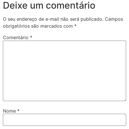
Deixe um comentário
O seu endereço de e-mail não será publicado.
Campos
obrigatórios são marcados com
*
Comentário
*
Nome
*