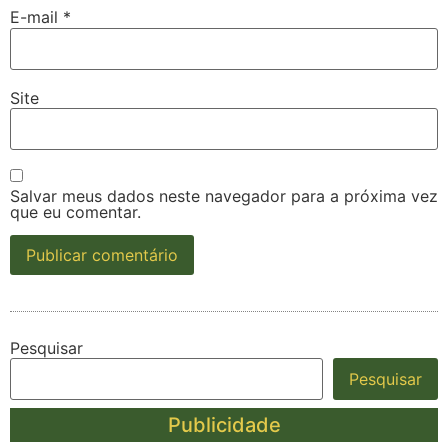
E-mail
*
Site
Salvar meus dados neste navegador para a próxima vez
que eu comentar.
Pesquisar
Pesquisar
Publicidade