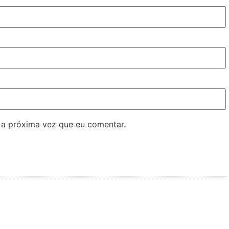
 a próxima vez que eu comentar.