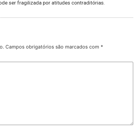
de ser fragilizada por atitudes contraditórias.
o.
Campos obrigatórios são marcados com
*