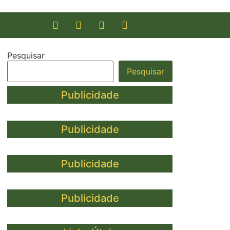
Pesquisar
Pesquisar
Publicidade
Publicidade
Publicidade
Publicidade