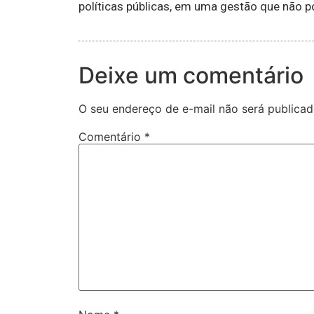
políticas públicas, em uma gestão que não po
Deixe um comentário
O seu endereço de e-mail não será publicad
Comentário
*