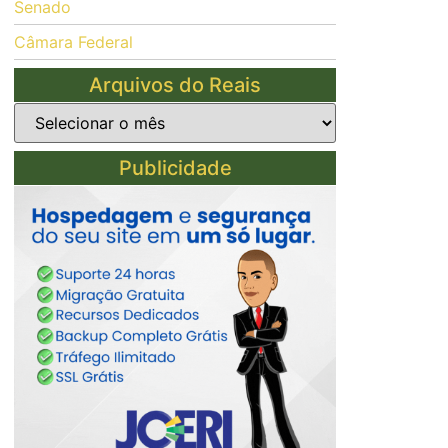
Senado
Câmara Federal
Arquivos do Reais
Publicidade