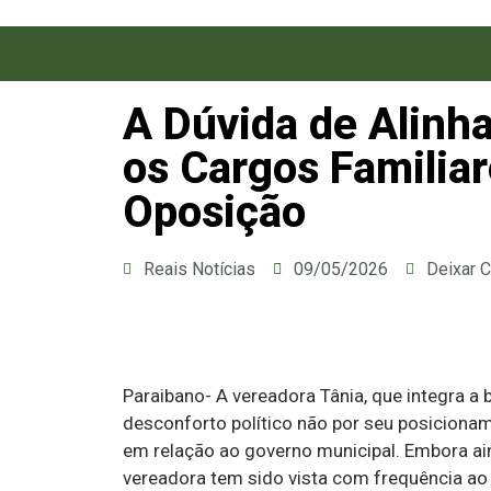
A Dúvida de Alinh
os Cargos Familiar
Oposição
Reais Notícias
09/05/2026
Deixar 
Paraibano- A vereadora Tânia, que integra a 
desconforto político não por seu posicionam
em relação ao governo municipal. Embora ai
vereadora tem sido vista com frequência ao 