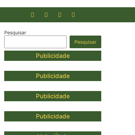
Pesquisar
Pesquisar
Publicidade
Publicidade
Publicidade
Publicidade