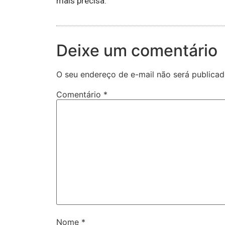
mais precisa.
Deixe um comentário
O seu endereço de e-mail não será publicad
Comentário
*
Nome
*