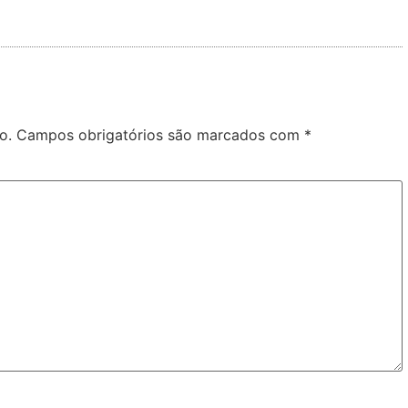
o.
Campos obrigatórios são marcados com
*